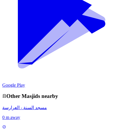
Google Play
Other
Masjid
s nearby
مسجد السنة - العرارسة
0 m away