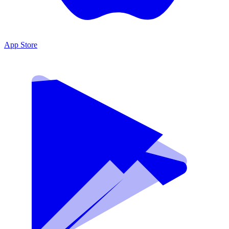
App Store