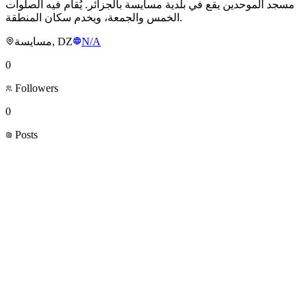
مسجد الموحدين يقع في بلدية مسايسة بالجزائر. يُقام فيه الصلوات
الخمس والجمعة، ويخدم سكان المنطقة.
مسايسة, DZ
N/A
0
Followers
0
Posts