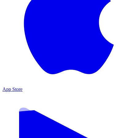
App Store