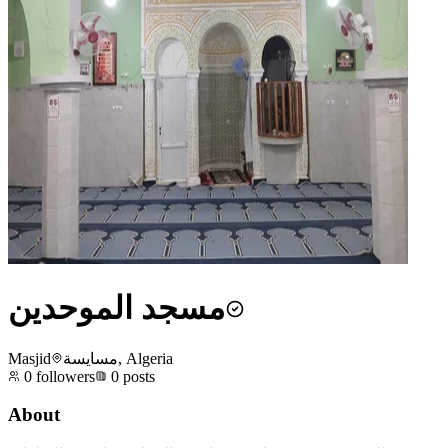
مسجد الموحدين
Masjid
مسايسة, Algeria
0
followers
0
posts
About