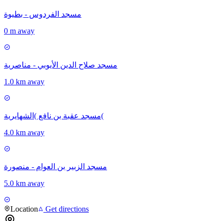
مسجد الفردوس - بطيوة
0 m away
مسجد صلاح الدين الأيوبي - مناصرية
1.0 km away
مسجد عقبة بن نافع )الشهايرية(
4.0 km away
مسجد الزبير بن العوام - منصورة
5.0 km away
Location
Get directions