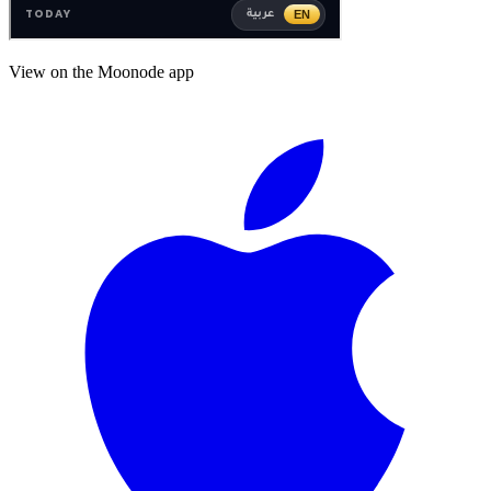
View on the Moonode app