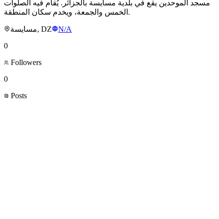
مسجد الموحدين يقع في بلدية مسايسة بالجزائر. يُقام فيه الصلوات
الخمس والجمعة، ويخدم سكان المنطقة.
مسايسة, DZ
N/A
0
Followers
0
Posts