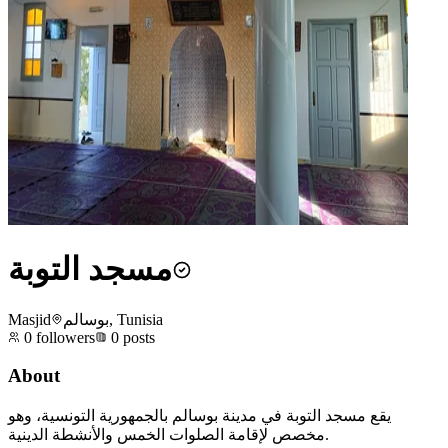
مسجد التوبة
Masjid
بوسالم, Tunisia
0
followers
0
posts
About
يقع مسجد التوبة في مدينة بوسالم بالجمهورية التونسية، وهو
مخصص لإقامة الصلوات الخمس والأنشطة الدينية.