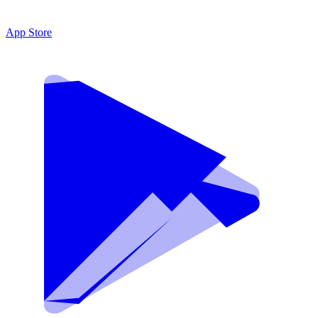
App Store