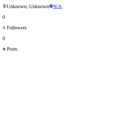
Unknown, Unknown
N/A
0
Followers
0
Posts