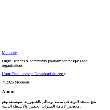
Moonode
Digital screens & community platform for mosques and
organizations.
Home
Find a mosque
Download the app
©
2026
Moonode
About
يقع مسجد التوبة في مدينة بوسالم بالجمهورية التونسية، وهو
مخصص لإقامة الصلوات الخمس والأنشطة الدينية.