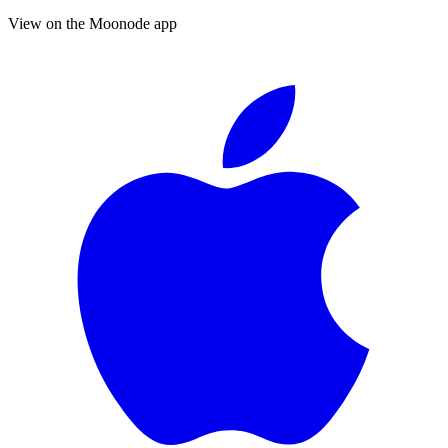
View on the Moonode app