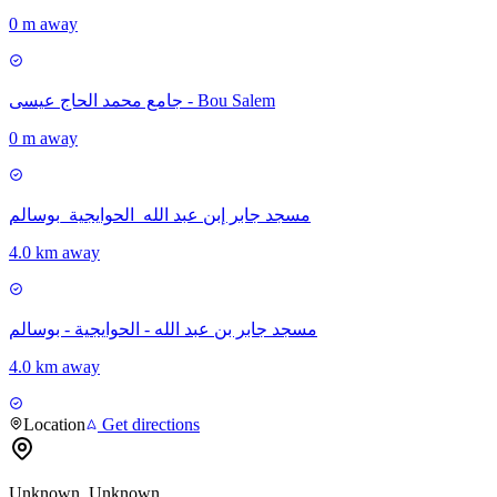
0 m away
جامع محمد الحاج عيسى - Bou Salem
0 m away
مسجد جابر إبن عبد الله_الحوايجية_بوسالم
4.0 km away
مسجد جابر بن عبد الله - الحوايجية - بوسالم
4.0 km away
Location
Get directions
Unknown, Unknown