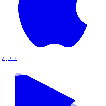
App Store