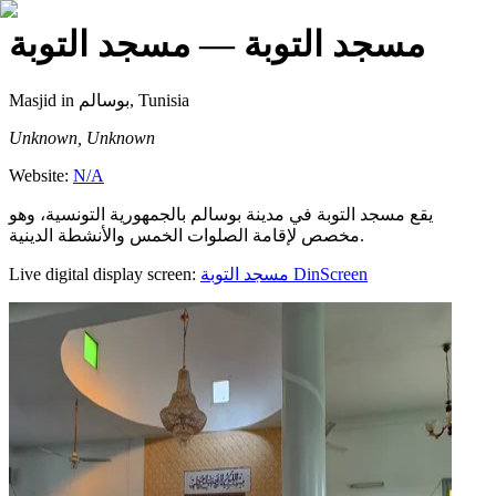
مسجد التوبة
— مسجد التوبة
Masjid
in بوسالم, Tunisia
Unknown, Unknown
Website:
N/A
يقع مسجد التوبة في مدينة بوسالم بالجمهورية التونسية، وهو
مخصص لإقامة الصلوات الخمس والأنشطة الدينية.
Live digital display screen:
مسجد التوبة
DinScreen