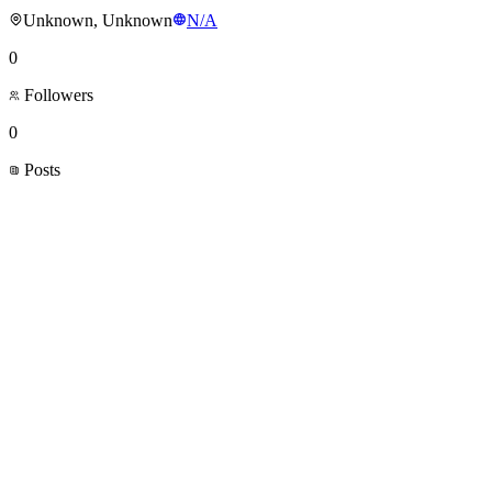
Unknown, Unknown
N/A
0
Followers
0
Posts