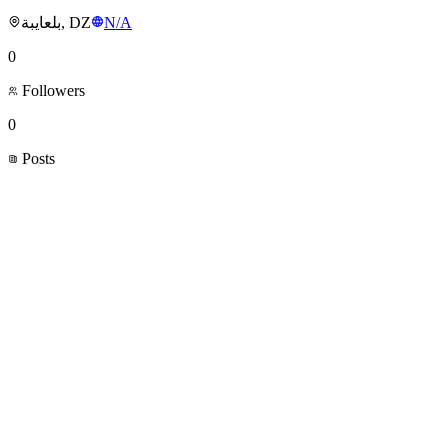
بلعايبة, DZ
N/A
0
Followers
0
Posts