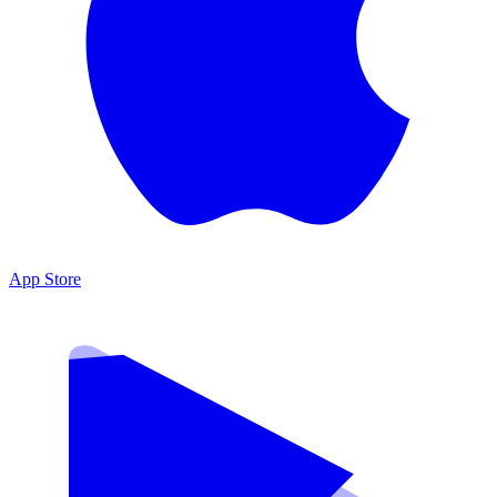
App Store