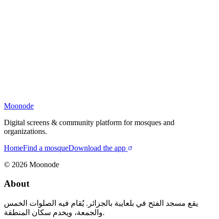
Moonode
Digital screens & community platform for mosques and
organizations.
Home
Find a mosque
Download the app
©
2026
Moonode
About
يقع مسجد الفتح في بلعايبة بالجزائر. يُقام فيه الصلوات الخمس
والجمعة، ويخدم سكان المنطقة.