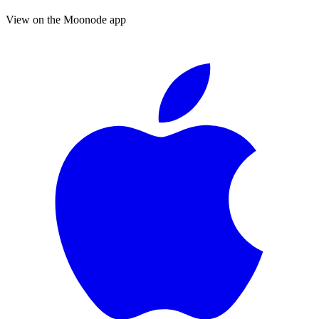
View on the Moonode app