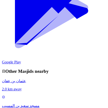
Google Play
Other
Masjid
s nearby
عثمان بن عفان
2.0 km away
مسجد سعيد بن المسيب