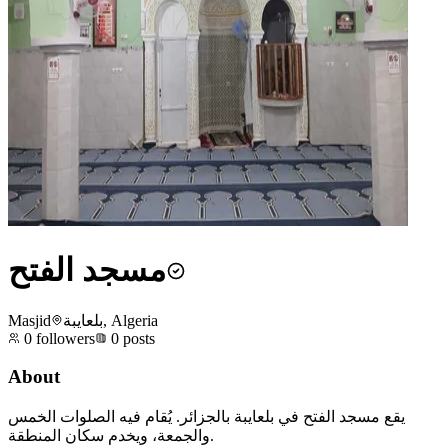
مسجد الفتح
Masjid
بلعايبة, Algeria
0
followers
0
posts
About
يقع مسجد الفتح في بلعايبة بالجزائر. يُقام فيه الصلوات الخمس
والجمعة، ويخدم سكان المنطقة.