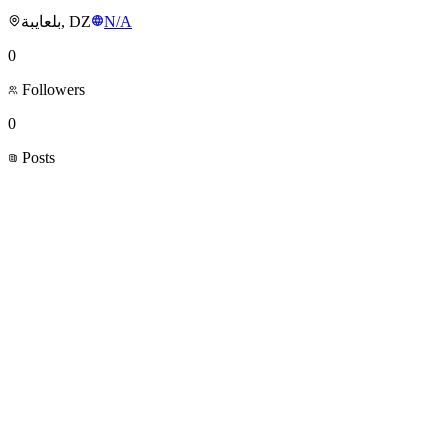
بلعايبة, DZ
N/A
0
Followers
0
Posts