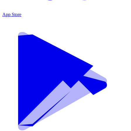
App Store