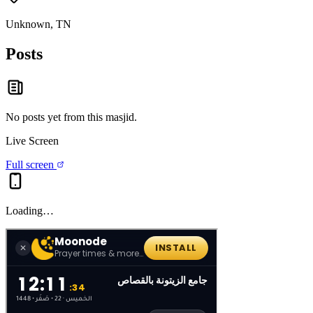
Unknown, TN
Posts
No posts yet from this
masjid
.
Live Screen
Full screen
Loading…