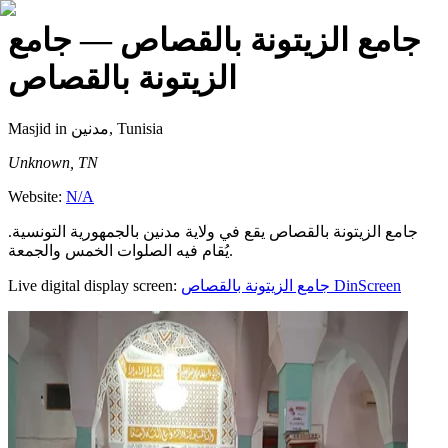
جامع الزيتونة بالقصاص
— جامع
الزيتونة بالقصاص
Masjid
in مدنين, Tunisia
Unknown, TN
Website:
N/A
جامع الزيتونة بالقصاص يقع في ولاية مدنين بالجمهورية التونسية.
يُقام فيه الصلوات الخمس والجمعة.
Live digital display screen:
جامع الزيتونة بالقصاص
DinScreen