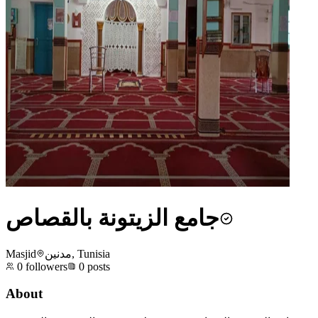
جامع الزيتونة بالقصاص
Masjid
مدنين, Tunisia
0
followers
0
posts
About