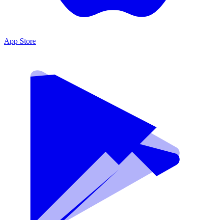
App Store