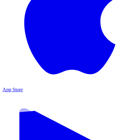
App Store