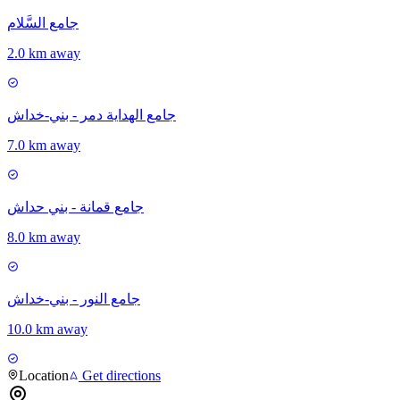
جامع السَّلام
2.0 km away
جامع الهداية دمر - بني-خداش
7.0 km away
جامع قمانة - بني حداش
8.0 km away
جامع النور - بني-خداش
10.0 km away
Location
Get directions