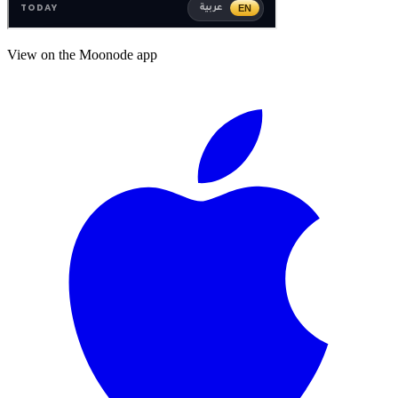
View on the Moonode app