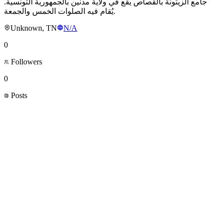
جامع الزيتونة بالقصاص يقع في ولاية مدنين بالجمهورية التونسية.
يُقام فيه الصلوات الخمس والجمعة.
Unknown, TN
N/A
0
Followers
0
Posts