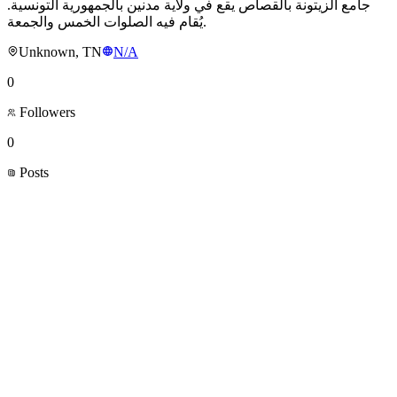
جامع الزيتونة بالقصاص يقع في ولاية مدنين بالجمهورية التونسية.
يُقام فيه الصلوات الخمس والجمعة.
Unknown, TN
N/A
0
Followers
0
Posts