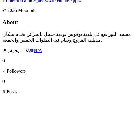
Home
Find a mosque
Download the app
©
2026
Moonode
About
مسجد النور يقع في بلدية بوقوس بولاية جيجل بالجزائر. يخدم سكان
منطقة المروج ويقام فيه الصلوات الخمس والجمعة.
بوقوس, DZ
N/A
0
Followers
0
Posts