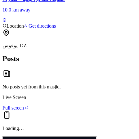
10.0 km away
Location
Get directions
بوقوس, DZ
Posts
No posts yet from this
masjid
.
Live Screen
Full screen
Loading…