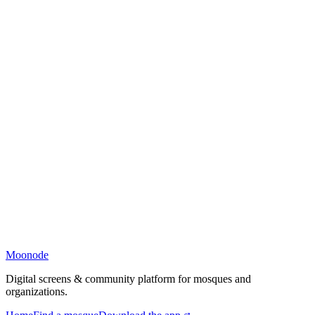
Moonode
Digital screens & community platform for mosques and
organizations.