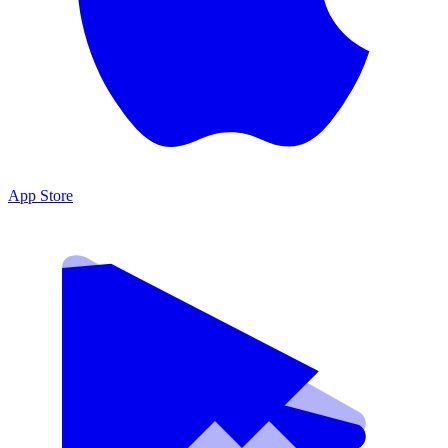
App Store