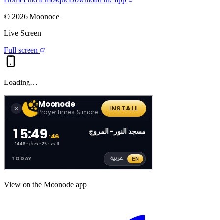
©
2026
Moonode
Live Screen
Full screen
Loading…
View on the Moonode app