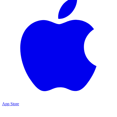
App Store