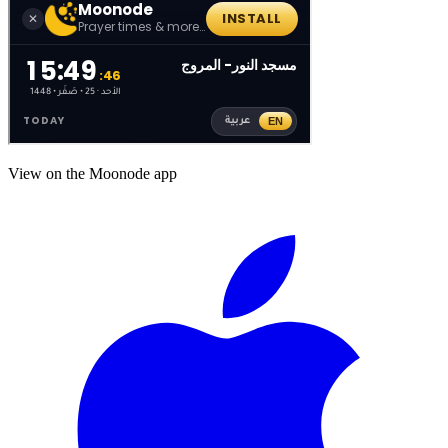
View on the Moonode app