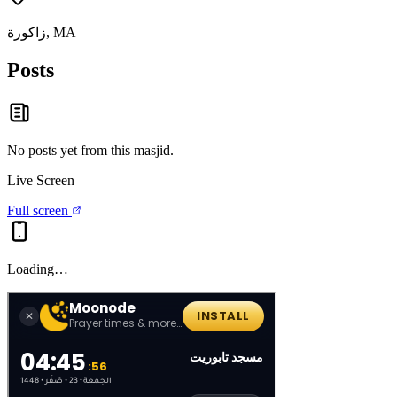
زاكورة, MA
Posts
No posts yet from this
masjid
.
Live Screen
Full screen
Loading…