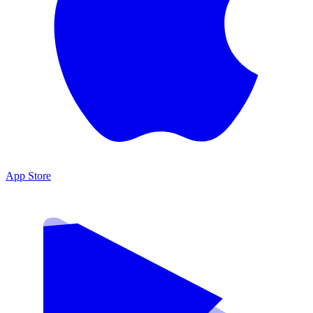
App Store