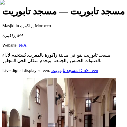
مسجد تابوريت
— مسجد تابوريت
Masjid
in زاكورة, Morocco
زاكورة, MA
Website:
N/A
مسجد تابوريت يقع في مدينة زاكورة بالمغرب. يُستخدم لأداء
الصلوات الخمس والجمعة، ويخدم سكان الحي المجاور.
Live digital display screen:
مسجد تابوريت
DinScreen