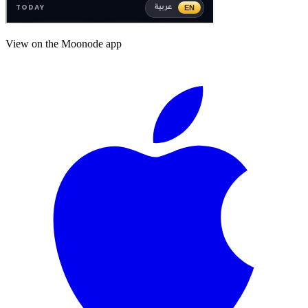
View on the Moonode app