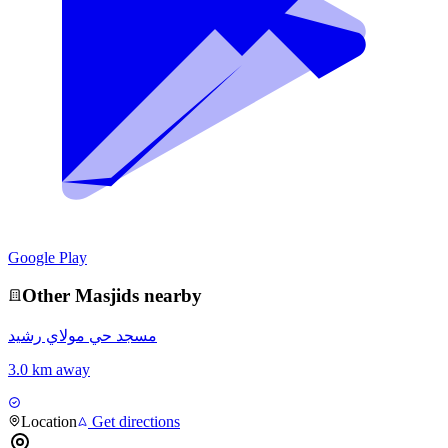
Google Play
Other
Masjid
s nearby
مسجد حي مولاي رشيد
3.0 km away
Location
Get directions