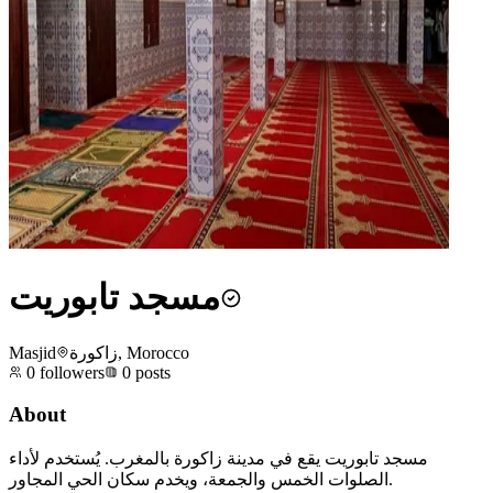
مسجد تابوريت
Masjid
زاكورة, Morocco
0
followers
0
posts
About
مسجد تابوريت يقع في مدينة زاكورة بالمغرب. يُستخدم لأداء
الصلوات الخمس والجمعة، ويخدم سكان الحي المجاور.