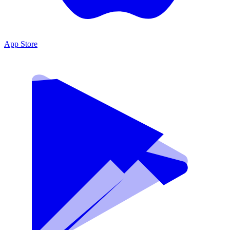
App Store