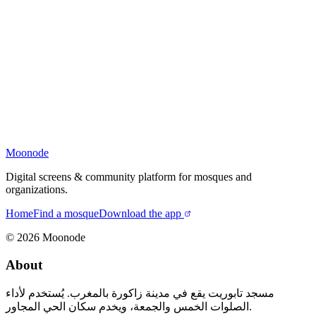
Moonode
Digital screens & community platform for mosques and
organizations.
Home
Find a mosque
Download the app
©
2026
Moonode
About
مسجد تابوريت يقع في مدينة زاكورة بالمغرب. يُستخدم لأداء
الصلوات الخمس والجمعة، ويخدم سكان الحي المجاور.