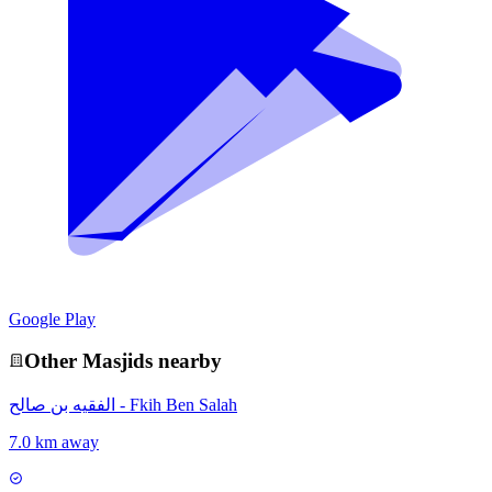
Google Play
Other
Masjid
s nearby
الفقيه بن صالح - Fkih Ben Salah
7.0 km away