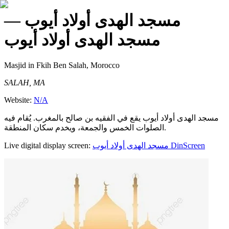
—
مسجد الهدى أولاد أيوب
مسجد الهدى أولاد أيوب
Masjid
in Fkih Ben Salah, Morocco
SALAH, MA
Website:
N/A
مسجد الهدى أولاد أيوب يقع في الفقيه بن صالح بالمغرب. يُقام فيه
الصلوات الخمس والجمعة، ويخدم سكان المنطقة.
Live digital display screen:
مسجد الهدى أولاد أيوب
DinScreen