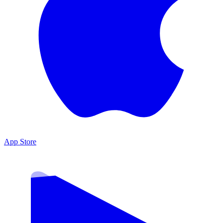
App Store