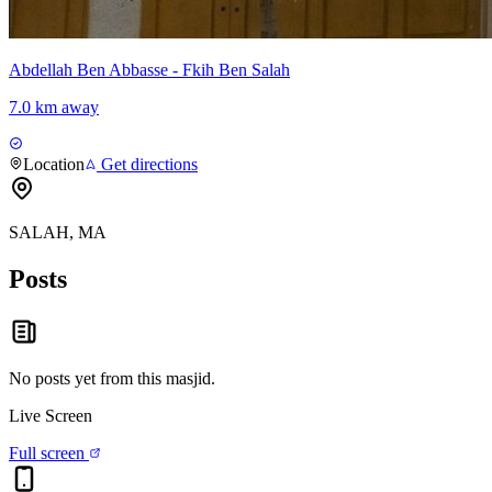
Abdellah Ben Abbasse - Fkih Ben Salah
7.0 km away
Location
Get directions
SALAH, MA
Posts
No posts yet from this
masjid
.
Live Screen
Full screen