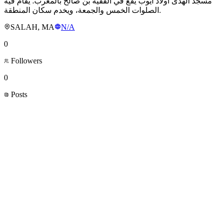
مسجد الهدى أولاد أيوب يقع في الفقيه بن صالح بالمغرب. يُقام فيه
الصلوات الخمس والجمعة، ويخدم سكان المنطقة.
SALAH, MA
N/A
0
Followers
0
Posts