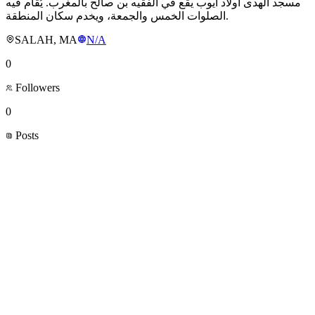
مسجد الهدى أولاد أيوب يقع في الفقيه بن صالح بالمغرب. يُقام فيه
الصلوات الخمس والجمعة، ويخدم سكان المنطقة.
SALAH, MA
N/A
0
Followers
0
Posts