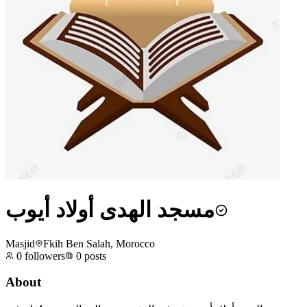
مسجد الهدى أولاد أيوب
Masjid
Fkih Ben Salah, Morocco
0
followers
0
posts
About