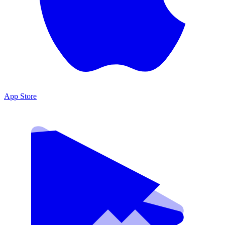
App Store