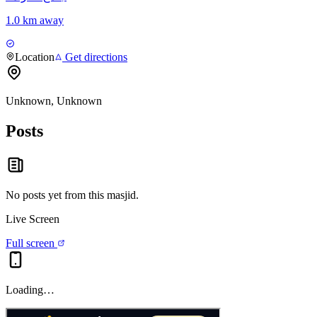
1.0 km away
Location
Get directions
Unknown, Unknown
Posts
No posts yet from this
masjid
.
Live Screen
Full screen
Loading…