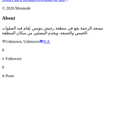
©
2026
Moonode
About
مسجد الرحمة يقع في منطقة رجيش بتونس. يُقام فيه الصلوات
الخمس والجمعة، ويخدم المصلين من سكان المنطقة.
Unknown, Unknown
N/A
0
Followers
0
Posts