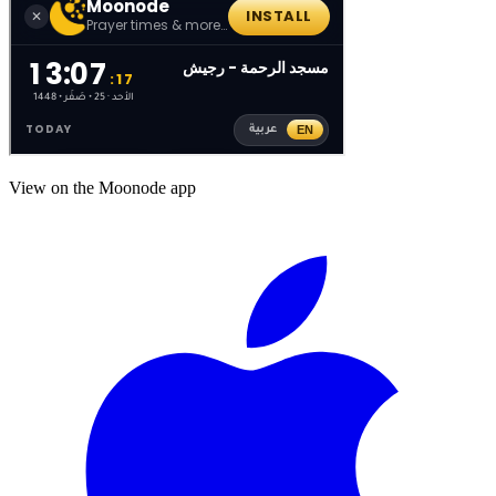
View on the Moonode app