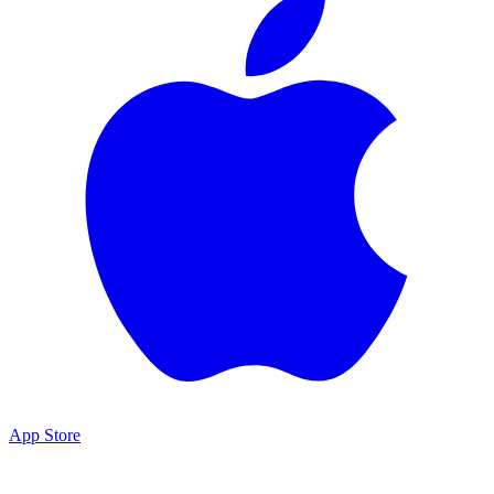
App Store