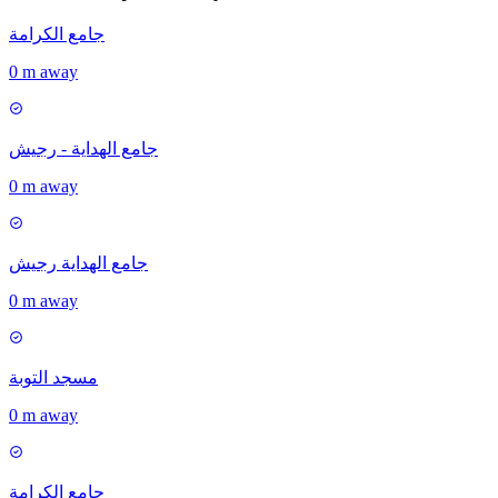
جامع الكرامة
0 m away
جامع الهداية - رجيش
0 m away
جامع الهداية رجيش
0 m away
مسجد التوبة
0 m away
جامع الكرامة