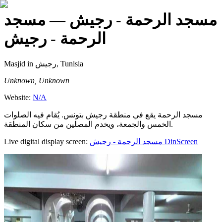
مسجد الرحمة - رجيش
— مسجد
الرحمة - رجيش
Masjid
in رجيش, Tunisia
Unknown, Unknown
Website:
N/A
مسجد الرحمة يقع في منطقة رجيش بتونس. يُقام فيه الصلوات
الخمس والجمعة، ويخدم المصلين من سكان المنطقة.
Live digital display screen:
مسجد الرحمة - رجيش
DinScreen