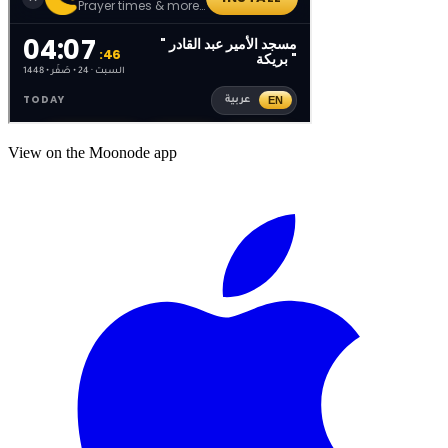
View on the Moonode app