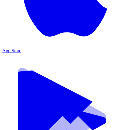
App Store