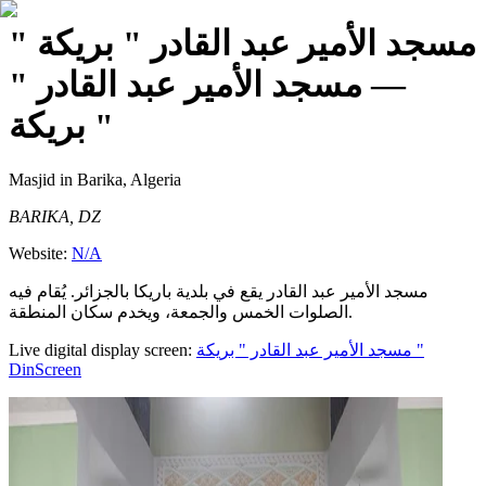
مسجد الأمير عبد القادر " بريكة "
— مسجد الأمير عبد القادر "
بريكة "
Masjid
in Barika, Algeria
BARIKA, DZ
Website:
N/A
مسجد الأمير عبد القادر يقع في بلدية باريكا بالجزائر. يُقام فيه
الصلوات الخمس والجمعة، ويخدم سكان المنطقة.
Live digital display screen:
مسجد الأمير عبد القادر " بريكة "
DinScreen