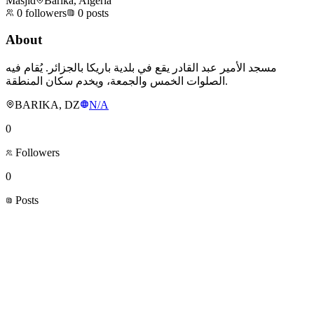
Masjid
Barika, Algeria
0
followers
0
posts
About
مسجد الأمير عبد القادر يقع في بلدية باريكا بالجزائر. يُقام فيه
الصلوات الخمس والجمعة، ويخدم سكان المنطقة.
BARIKA, DZ
N/A
0
Followers
0
Posts