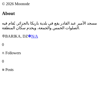
©
2026
Moonode
About
مسجد الأمير عبد القادر يقع في بلدية باريكا بالجزائر. يُقام فيه
الصلوات الخمس والجمعة، ويخدم سكان المنطقة.
BARIKA, DZ
N/A
0
Followers
0
Posts