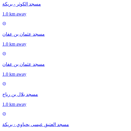
مسجد الكوثر - بريكة
1.0 km away
مسجد عثمان بن عفان
1.0 km away
مسجد عثمان بن عفان
1.0 km away
مسجد بلال بن رباح
1.0 km away
مسجد العتيق عيسى يحياوي - بريكة