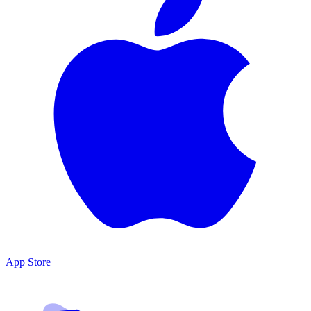
App Store