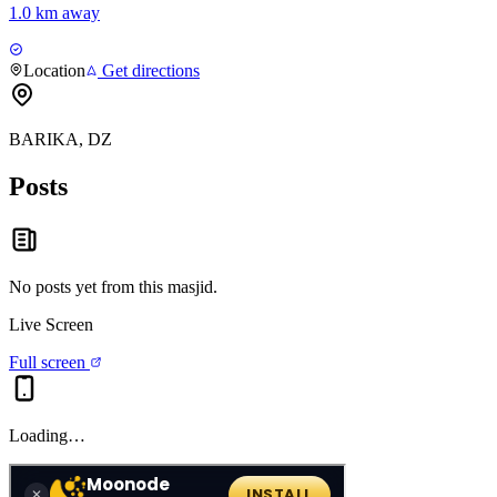
1.0 km away
Location
Get directions
BARIKA, DZ
Posts
No posts yet from this
masjid
.
Live Screen
Full screen
Loading…