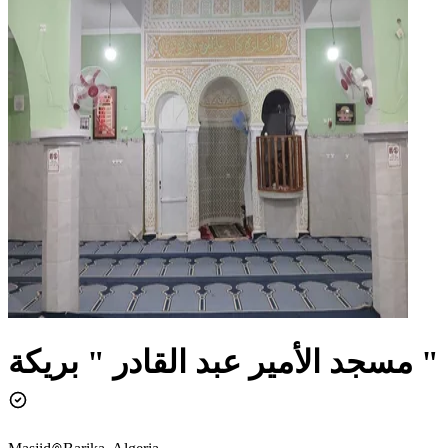
مسجد الأمير عبد القادر " بريكة "