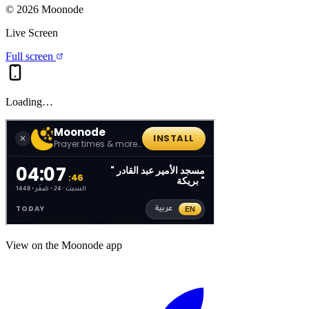
©
2026
Moonode
Live Screen
Full screen
Loading…
View on the Moonode app