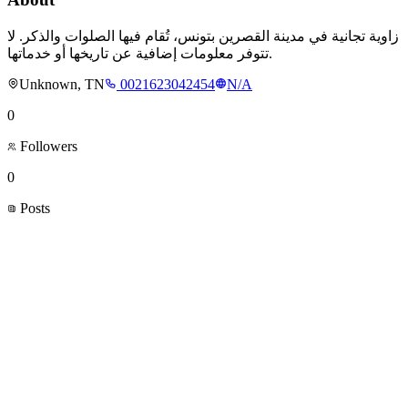
زاوية تجانية في مدينة القصرين بتونس، تُقام فيها الصلوات والذكر. لا
تتوفر معلومات إضافية عن تاريخها أو خدماتها.
Unknown, TN
0021623042454
N/A
0
Followers
0
Posts