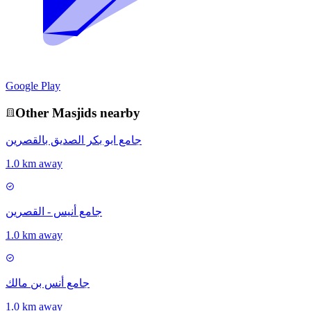
Google Play
Other
Masjid
s nearby
جامع ابو بكر الصديق بالقصرين
1.0 km away
جامع أنيس - القصرين
1.0 km away
جامع أنس بن مالك
1.0 km away