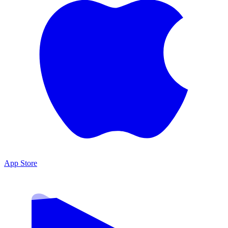
App Store