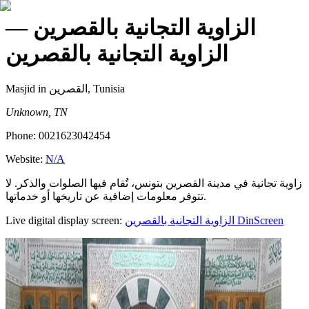
—
الزاوية التجانية بالقصرين
الزاوية التجانية بالقصرين
Masjid
in القصرين, Tunisia
Unknown, TN
Phone:
0021623042454
Website:
N/A
زاوية تجانية في مدينة القصرين بتونس، تُقام فيها الصلوات والذكر. لا
تتوفر معلومات إضافية عن تاريخها أو خدماتها.
Live digital display screen:
الزاوية التجانية بالقصرين
DinScreen