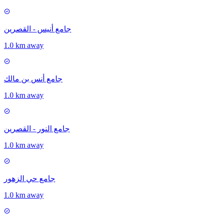
جامع أنيس - القصرين
1.0 km away
جامع أنس بن مالك
1.0 km away
جامع النور - القصرين
1.0 km away
جامع حي الزهور
1.0 km away