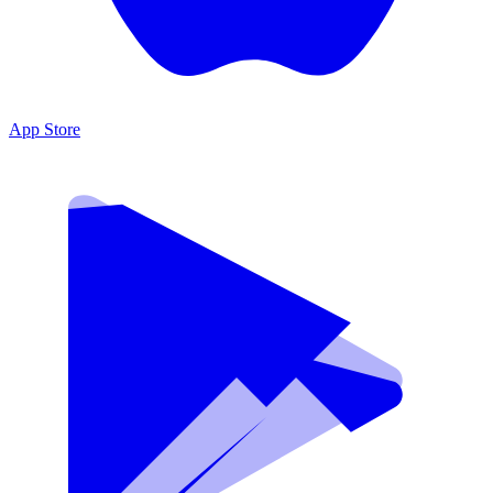
App Store