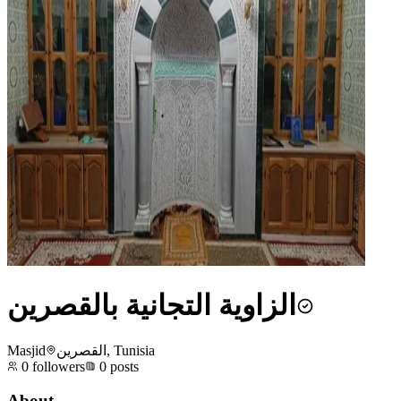
الزاوية التجانية بالقصرين
Masjid
القصرين, Tunisia
0
followers
0
posts
About