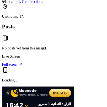
Location
Get directions
Unknown, TN
Posts
No posts yet from this
masjid
.
Live Screen
Full screen
Loading…