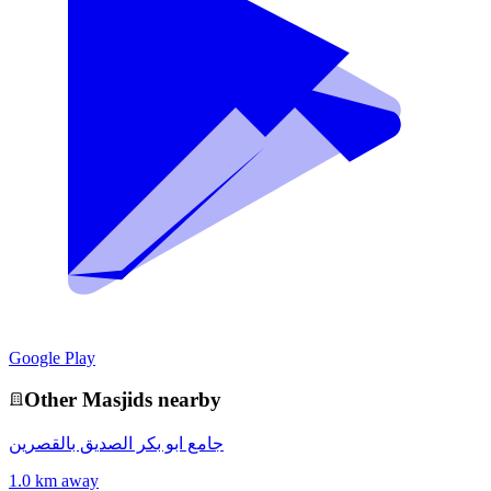
Google Play
Other
Masjid
s nearby
جامع ابو بكر الصديق بالقصرين
1.0 km away