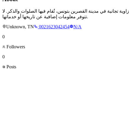
زاوية تجانية في مدينة القصرين بتونس، تُقام فيها الصلوات والذكر. لا
تتوفر معلومات إضافية عن تاريخها أو خدماتها.
Unknown, TN
0021623042454
N/A
0
Followers
0
Posts