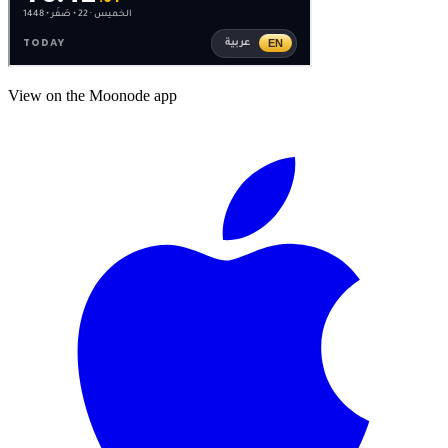
View on the Moonode app