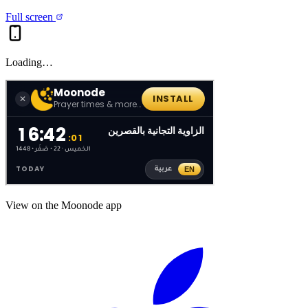
Full screen
Loading…
View on the Moonode app