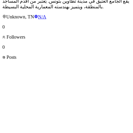
يقع الجامع العتيق في مدينة تطاوين بتونس. يُعتبر من أقدم المساجد
بالمنطقة، ويتميز بهندسته المعمارية المحلية البسيطة.
Unknown, TN
N/A
0
Followers
0
Posts