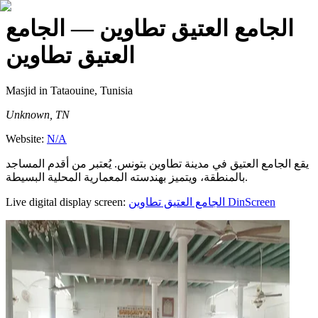
الجامع العتيق تطاوين
— الجامع
العتيق تطاوين
Masjid
in Tataouine, Tunisia
Unknown, TN
Website:
N/A
يقع الجامع العتيق في مدينة تطاوين بتونس. يُعتبر من أقدم المساجد
بالمنطقة، ويتميز بهندسته المعمارية المحلية البسيطة.
Live digital display screen:
الجامع العتيق تطاوين
DinScreen