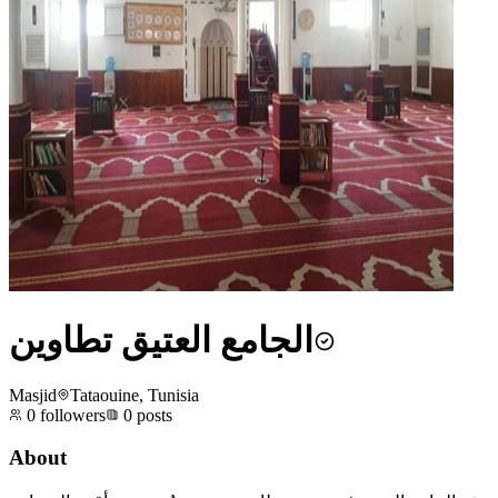
الجامع العتيق تطاوين
Masjid
Tataouine, Tunisia
0
followers
0
posts
About