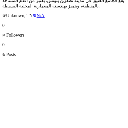
يقع الجامع العتيق في مدينة تطاوين بتونس. يُعتبر من أقدم المساجد
بالمنطقة، ويتميز بهندسته المعمارية المحلية البسيطة.
Unknown, TN
N/A
0
Followers
0
Posts