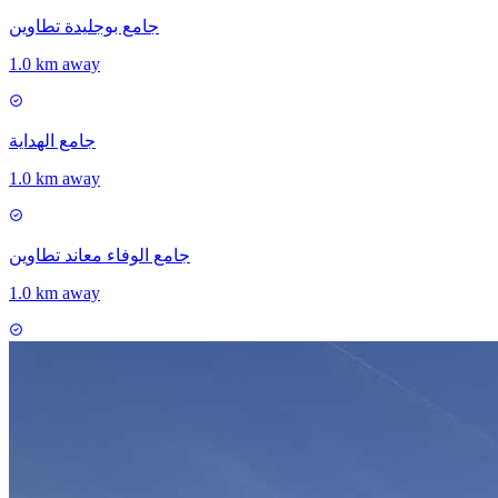
جامع بوجليدة تطاوين
1.0 km away
جامع الهداية
1.0 km away
جامع الوفاء معاند تطاوين
1.0 km away