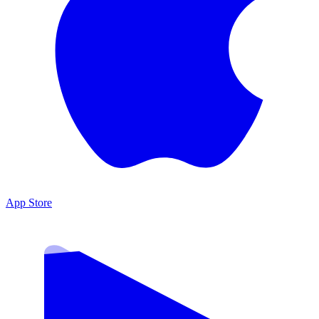
App Store