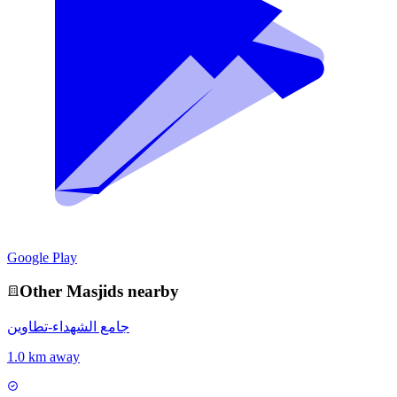
Google Play
Other
Masjid
s nearby
جامع الشهداء-تطاوين
1.0 km away