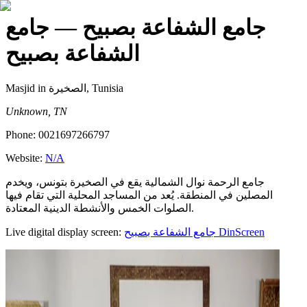
جامع الشفاعة بصبيح
— جامع
الشفاعة بصبيح
Masjid
in الصخيرة, Tunisia
Unknown, TN
Phone:
0021697266797
Website:
N/A
جامع الرحمة نوال الشمالية يقع في الصخيرة بتونس، ويخدم
المصلين في المنطقة. يُعد من المساجد المحلية التي تقام فيها
الصلوات الخمس والأنشطة الدينية المعتادة.
Live digital display screen:
جامع الشفاعة بصبيح
DinScreen