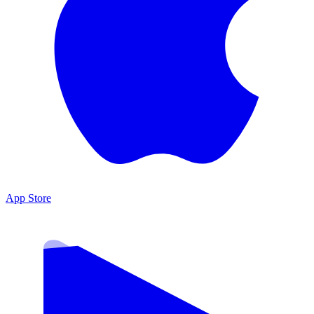
App Store