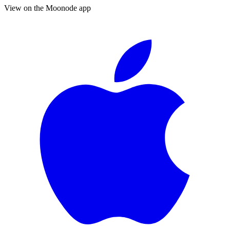
View on the Moonode app