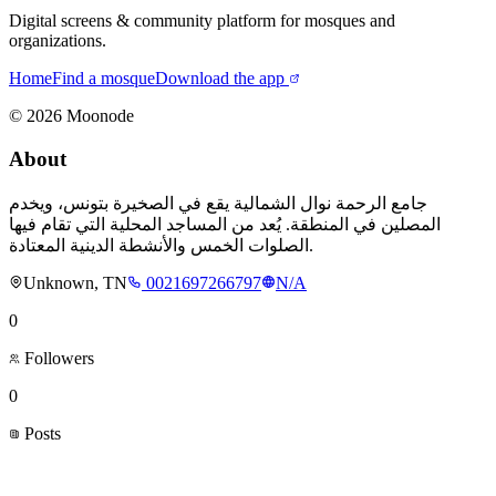
Digital screens & community platform for mosques and
organizations.
Home
Find a mosque
Download the app
©
2026
Moonode
About
جامع الرحمة نوال الشمالية يقع في الصخيرة بتونس، ويخدم
المصلين في المنطقة. يُعد من المساجد المحلية التي تقام فيها
الصلوات الخمس والأنشطة الدينية المعتادة.
Unknown, TN
0021697266797
N/A
0
Followers
0
Posts