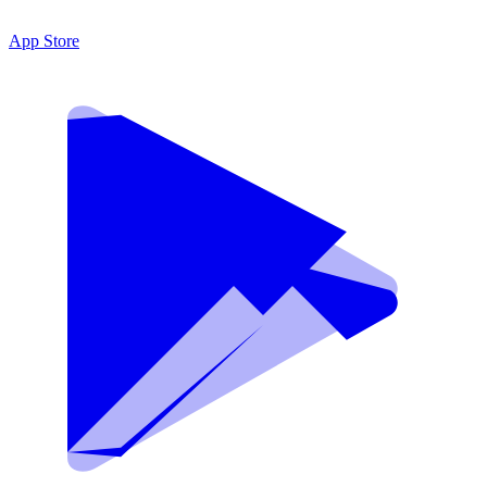
App Store