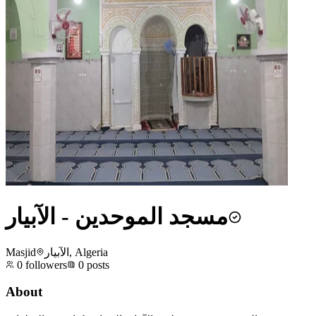
مسجد الموحدين - الآبيار
Masjid
الآبيار, Algeria
0
followers
0
posts
About