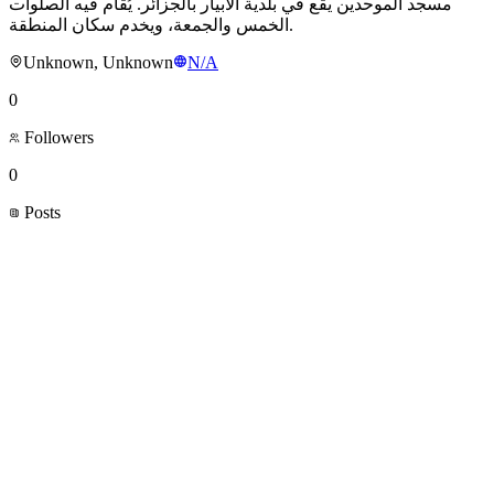
مسجد الموحدين يقع في بلدية الآبيار بالجزائر. يُقام فيه الصلوات
الخمس والجمعة، ويخدم سكان المنطقة.
Unknown, Unknown
N/A
0
Followers
0
Posts