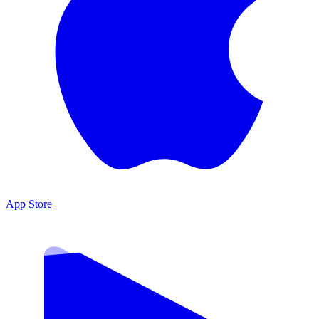
App Store