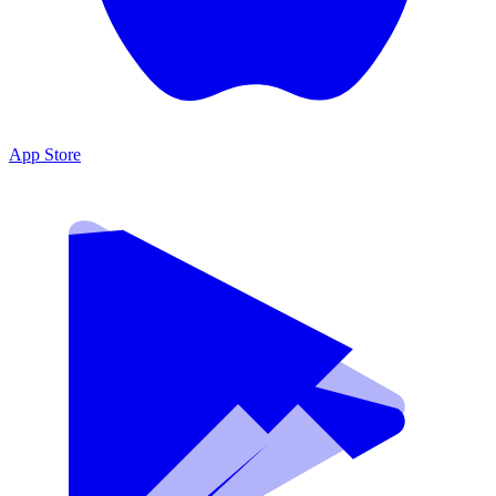
App Store