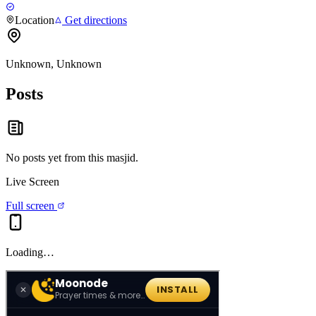
Location
Get directions
Unknown, Unknown
Posts
No posts yet from this
masjid
.
Live Screen
Full screen
Loading…