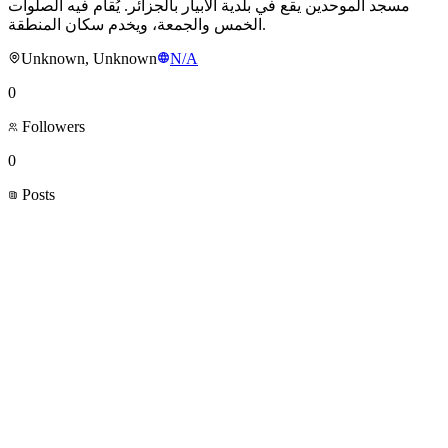
مسجد الموحدين يقع في بلدية الآبيار بالجزائر. يُقام فيه الصلوات
الخمس والجمعة، ويخدم سكان المنطقة.
Unknown, Unknown
N/A
0
Followers
0
Posts