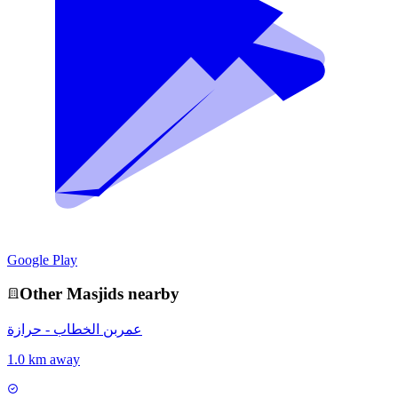
Google Play
Other
Masjid
s nearby
عمربن الخطاب - حرازة
1.0 km away