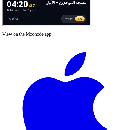
View on the Moonode app