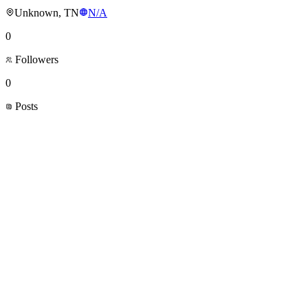
Unknown, TN
N/A
0
Followers
0
Posts