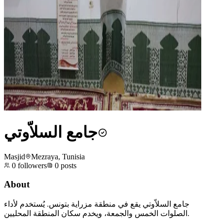
جامع السلاّوتي
Masjid
Mezraya, Tunisia
0
followers
0
posts
About
جامع السلاّوتي يقع في منطقة مزراية بتونس. يُستخدم لأداء
الصلوات الخمس والجمعة، ويخدم سكان المنطقة المحليين.