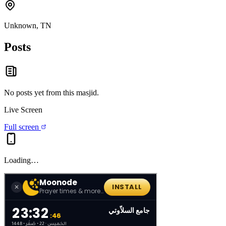
Unknown, TN
Posts
No posts yet from this
masjid
.
Live Screen
Full screen
Loading…