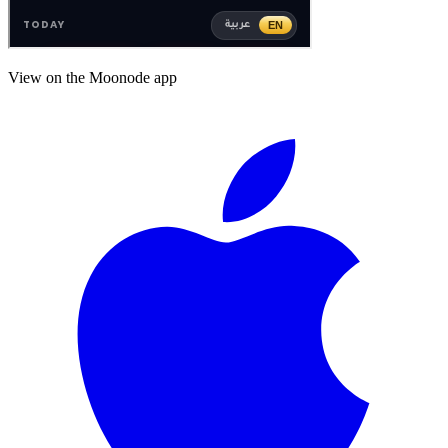
View on the Moonode app