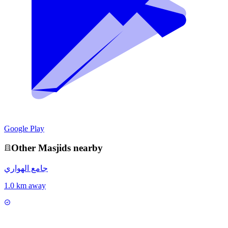
Google Play
Other
Masjid
s nearby
جامع الهواري
1.0 km away