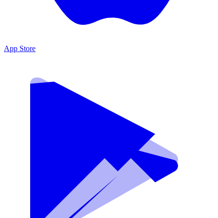
App Store