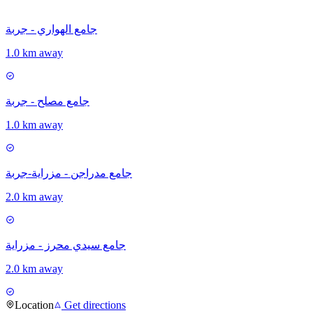
جامع الهواري - جربة
1.0 km away
جامع مصلح - جربة
1.0 km away
جامع مدراجن - مزراية-جربة
2.0 km away
جامع سيدي محرز - مزراية
2.0 km away
Location
Get directions