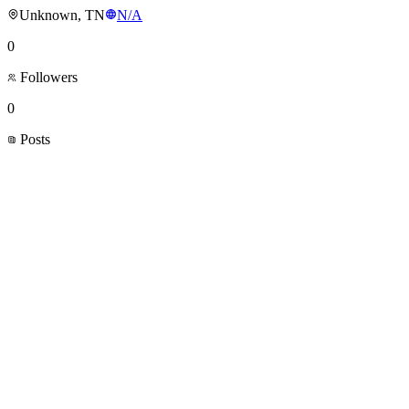
Unknown, TN
N/A
0
Followers
0
Posts