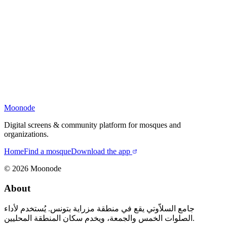
Moonode
Digital screens & community platform for mosques and
organizations.
Home
Find a mosque
Download the app
©
2026
Moonode
About
جامع السلاّوتي يقع في منطقة مزراية بتونس. يُستخدم لأداء
الصلوات الخمس والجمعة، ويخدم سكان المنطقة المحليين.