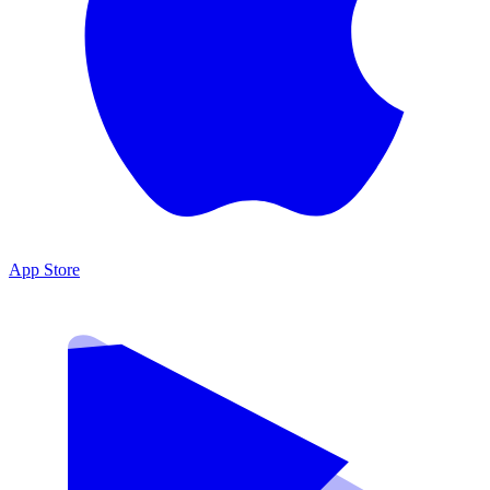
App Store