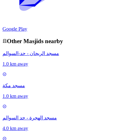
Google Play
Other
Masjid
s nearby
مسجد الريحان - حد-السوالم
1.0 km away
مسجد مكة
1.0 km away
مسجد الهجرة - حد السوالم
4.0 km away