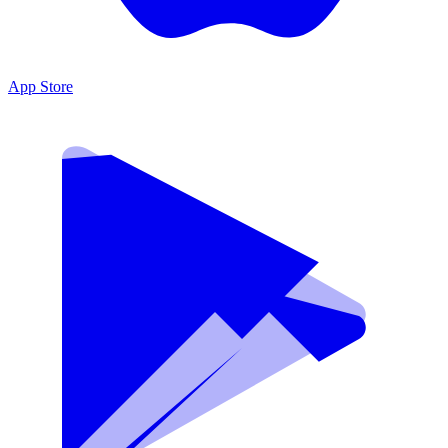
App Store