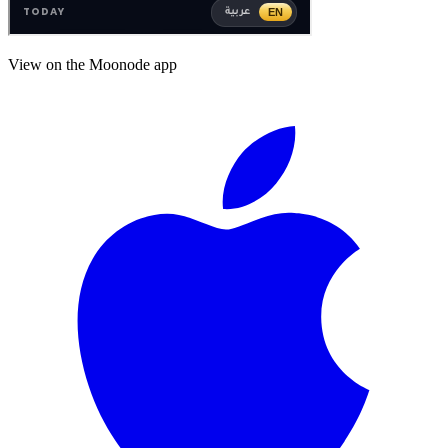
View on the Moonode app