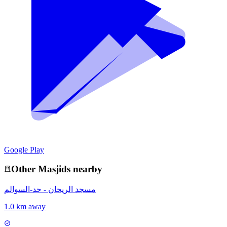
Google Play
Other
Masjid
s nearby
مسجد الريحان - حد-السوالم
1.0 km away