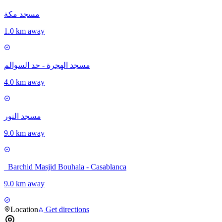
مسجد مكة
1.0 km away
مسجد الهجرة - حد السوالم
4.0 km away
مسجد النور
9.0 km away
_Barchid Masjid Bouhala - Casablanca
9.0 km away
Location
Get directions