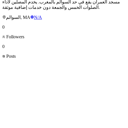
مسجد العمران يقع في حد السوالم بالمغرب. يخدم المصلين لأداء
الصلوات الخمس والجمعة دون خدمات إضافية موثقة.
السوالم, MA
N/A
0
Followers
0
Posts