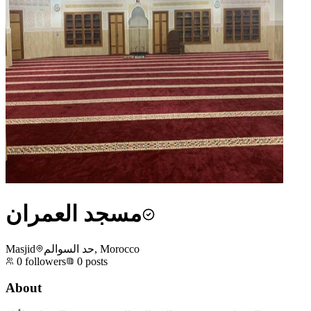
مسجد العمران
Masjid
حد السوالم, Morocco
0
followers
0
posts
About