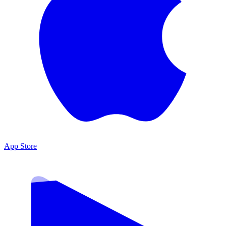
App Store