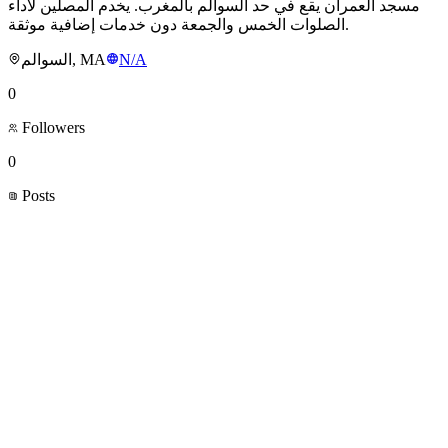
مسجد العمران يقع في حد السوالم بالمغرب. يخدم المصلين لأداء
الصلوات الخمس والجمعة دون خدمات إضافية موثقة.
السوالم, MA
N/A
0
Followers
0
Posts