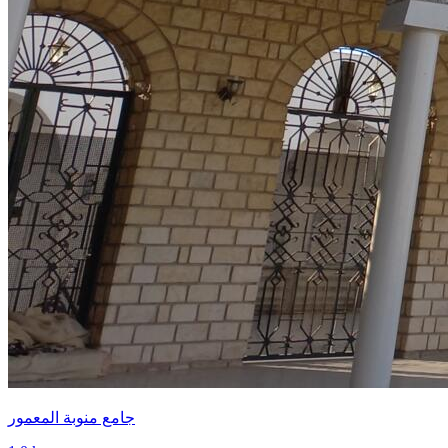
جامع منوبة المعمور