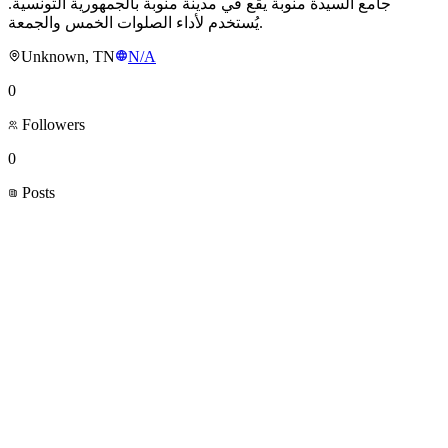
جامع السيدة منوبة يقع في مدينة منوبة بالجمهورية التونسية.
يُستخدم لأداء الصلوات الخمس والجمعة.
Unknown, TN
N/A
0
Followers
0
Posts