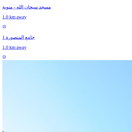
مسجد سبحان الله - منوبة
1.0 km away
جامع المنصورة 1
1.0 km away