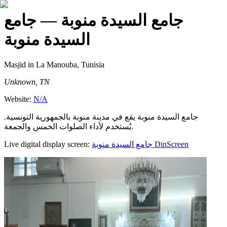
جامع السيدة منوبة
— جامع
السيدة منوبة
Masjid
in La Manouba, Tunisia
Unknown, TN
Website:
N/A
جامع السيدة منوبة يقع في مدينة منوبة بالجمهورية التونسية.
يُستخدم لأداء الصلوات الخمس والجمعة.
Live digital display screen:
جامع السيدة منوبة
DinScreen