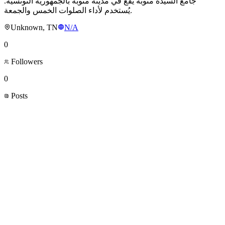
جامع السيدة منوبة يقع في مدينة منوبة بالجمهورية التونسية.
يُستخدم لأداء الصلوات الخمس والجمعة.
Unknown, TN
N/A
0
Followers
0
Posts