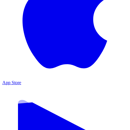
App Store