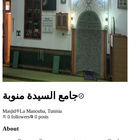
جامع السيدة منوبة
Masjid
La Manouba, Tunisia
0
followers
0
posts
About