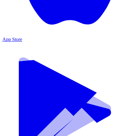
App Store