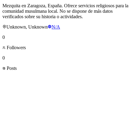
Mezquita en Zaragoza, España. Ofrece servicios religiosos para la
comunidad musulmana local. No se dispone de más datos
verificados sobre su historia o actividades.
Unknown, Unknown
N/A
0
Followers
0
Posts