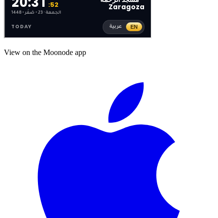
View on the Moonode app