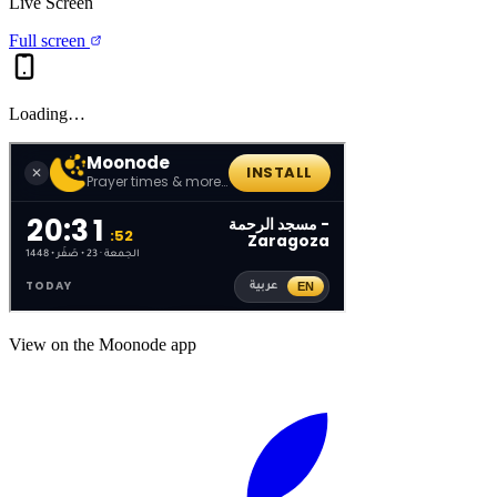
Live Screen
Full screen
Loading…
View on the Moonode app