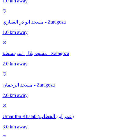
1.0 km away
مسجد ابو ذر الغفاري - Zaragoza
1.0 km away
مسجد بلال- سرقسطة - Zaragoza
2.0 km away
مسجد الرحمان - Zaragoza
2.0 km away
Umar Ibn Khatab (عمر ابن الخطاب)
3.0 km away