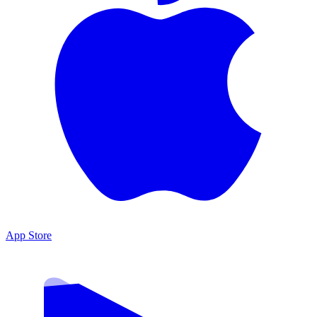
App Store