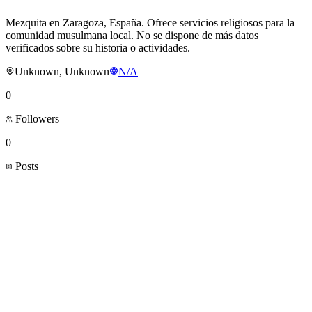
Mezquita en Zaragoza, España. Ofrece servicios religiosos para la
comunidad musulmana local. No se dispone de más datos
verificados sobre su historia o actividades.
Unknown, Unknown
N/A
0
Followers
0
Posts