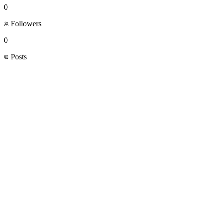
0
Followers
0
Posts