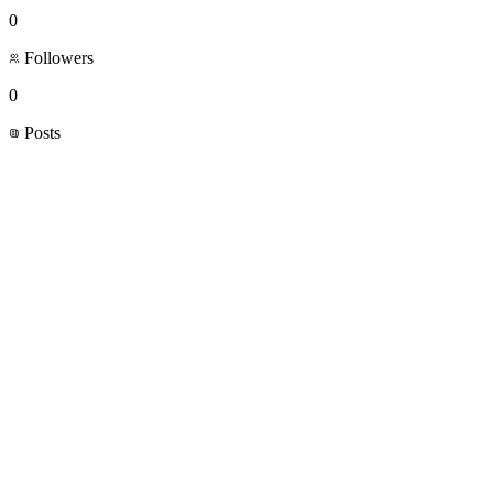
0
Followers
0
Posts