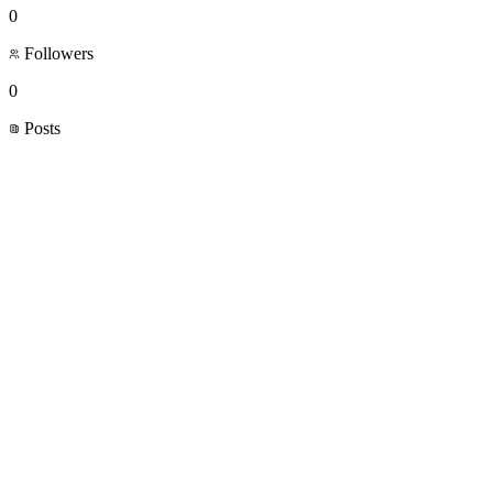
0
Followers
0
Posts