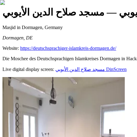
يوبي
— مسجد صلاح الدين الأيوبي
Masjid
in Dormagen, Germany
Dormagen, DE
Website:
https://deutschsprachiger-islamkreis-dormagen.de/
Die Moschee des Deutschsprachigen Islamkreises Dormagen in Hacken
Live digital display screen:
مسجد صلاح الدين الأيوبي
DinScreen