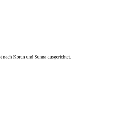
t nach Koran und Sunna ausgerichtet.