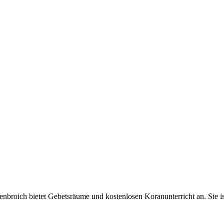
broich bietet Gebetsräume und kostenlosen Koranunterricht an. Sie is