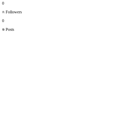
0
Followers
0
Posts