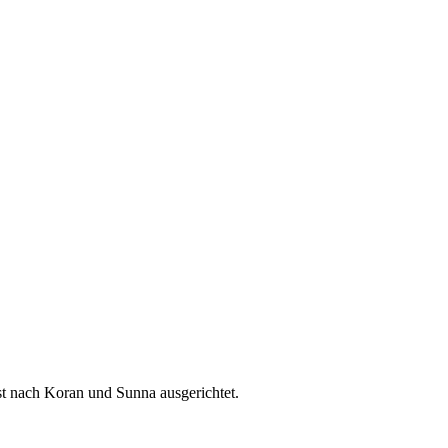
t nach Koran und Sunna ausgerichtet.