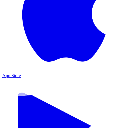
App Store