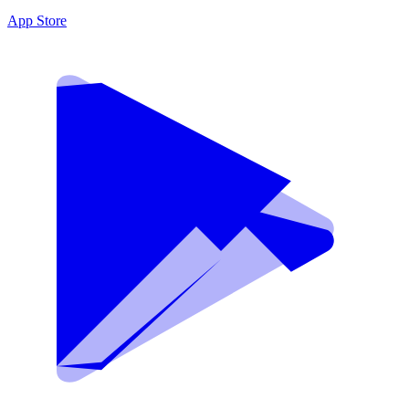
App Store