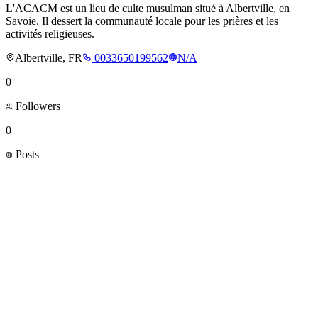
L'ACACM est un lieu de culte musulman situé à Albertville, en
Savoie. Il dessert la communauté locale pour les prières et les
activités religieuses.
Albertville, FR
0033650199562
N/A
0
Followers
0
Posts