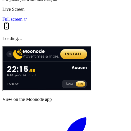
Live Screen
Full screen
Loading…
View on the Moonode app