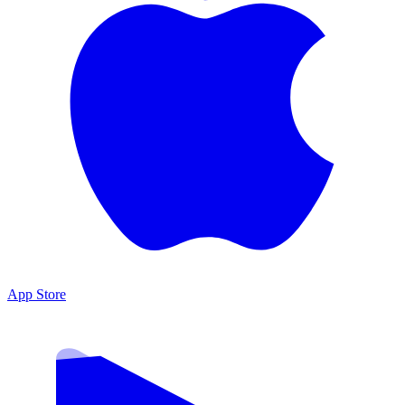
App Store