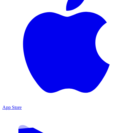
App Store