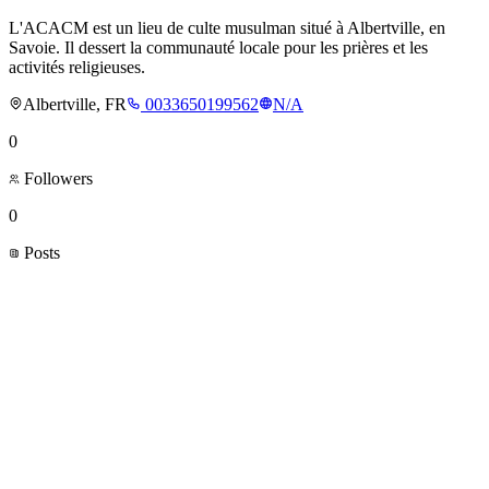
L'ACACM est un lieu de culte musulman situé à Albertville, en
Savoie. Il dessert la communauté locale pour les prières et les
activités religieuses.
Albertville, FR
0033650199562
N/A
0
Followers
0
Posts