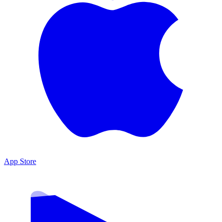
App Store