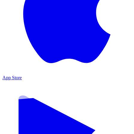
App Store