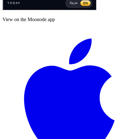
View on the Moonode app