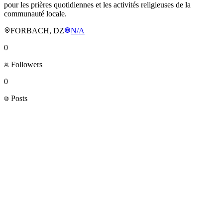
pour les prières quotidiennes et les activités religieuses de la
communauté locale.
FORBACH, DZ
N/A
0
Followers
0
Posts