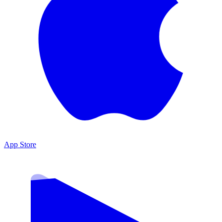
App Store