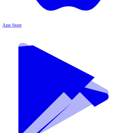
App Store