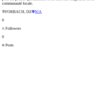
communauté locale.
FORBACH, DZ
N/A
0
Followers
0
Posts