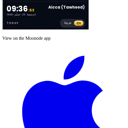
View on the Moonode app