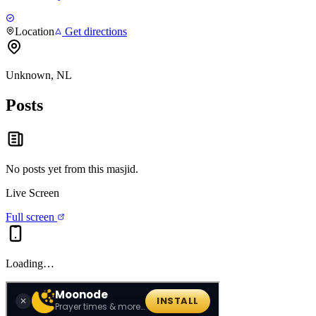
Location
Get directions
Unknown, NL
Posts
No posts yet from this
masjid
.
Live Screen
Full screen
Loading…