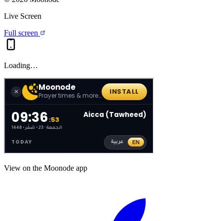
Live Screen
Full screen
Loading…
View on the Moonode app