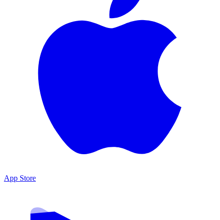
App Store