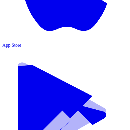
App Store