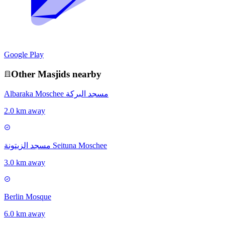
Google Play
Other
Masjid
s nearby
Albaraka Moschee مسجد البركة
2.0 km away
مسجد الزيتونة Seituna Moschee
3.0 km away
Berlin Mosque
6.0 km away