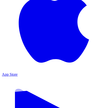
App Store