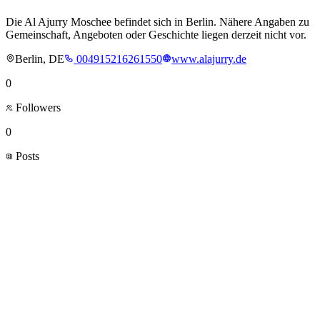
Die Al Ajurry Moschee befindet sich in Berlin. Nähere Angaben zu
Gemeinschaft, Angeboten oder Geschichte liegen derzeit nicht vor.
Berlin, DE
004915216261550
www.alajurry.de
0
Followers
0
Posts