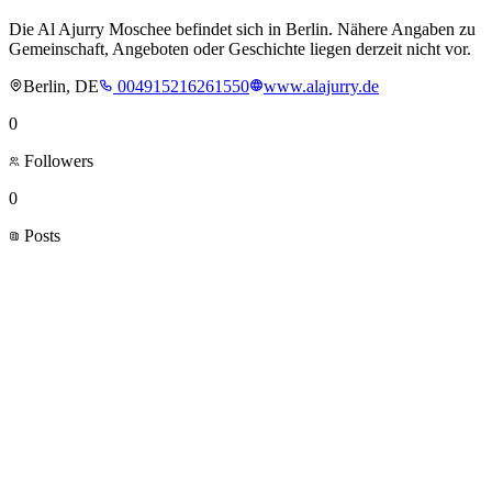
Die Al Ajurry Moschee befindet sich in Berlin. Nähere Angaben zu
Gemeinschaft, Angeboten oder Geschichte liegen derzeit nicht vor.
Berlin, DE
004915216261550
www.alajurry.de
0
Followers
0
Posts