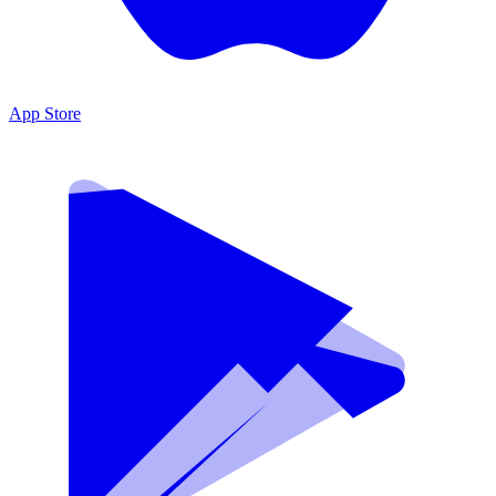
App Store