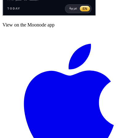
View on the Moonode app