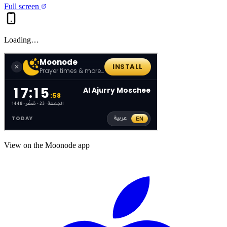
Full screen
Loading…
View on the Moonode app