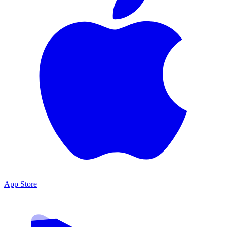
App Store