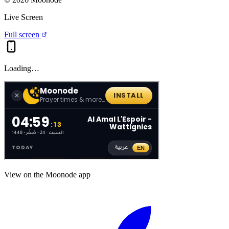
Live Screen
Full screen
Loading…
View on the Moonode app