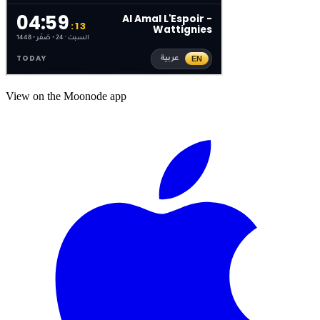
View on the Moonode app