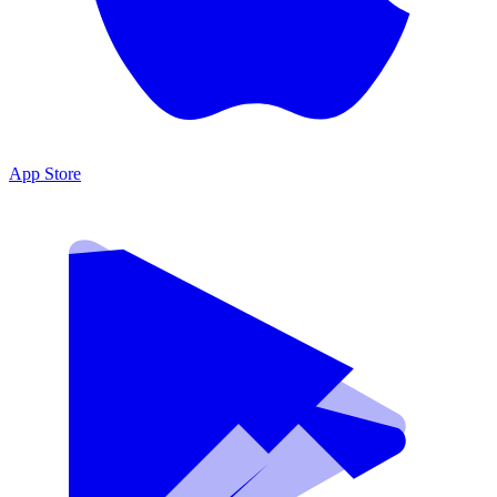
App Store