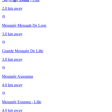
2.0 km away
Mosquée Mossaab De Loos
3.0 km away
Grande Mosquée De Lille
3.0 km away
Mosquée Assounna
4.0 km away
Mosquée Essunna - Lille
4.0 km away