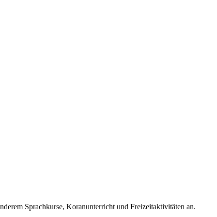
nderem Sprachkurse, Koranunterricht und Freizeitaktivitäten an.