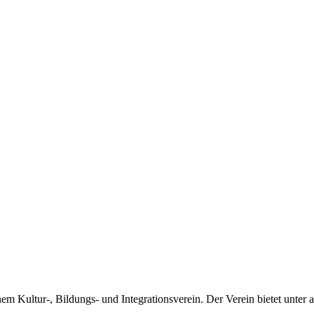
m Kultur-, Bildungs- und Integrationsverein. Der Verein bietet unter a