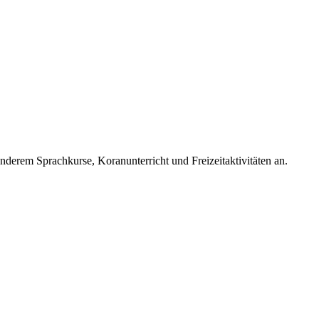
nderem Sprachkurse, Koranunterricht und Freizeitaktivitäten an.