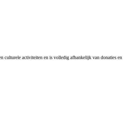
culturele activiteiten en is volledig afhankelijk van donaties en