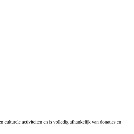
culturele activiteiten en is volledig afhankelijk van donaties en