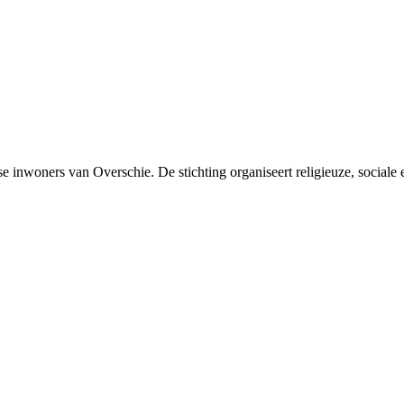
nwoners van Overschie. De stichting organiseert religieuze, sociale en 