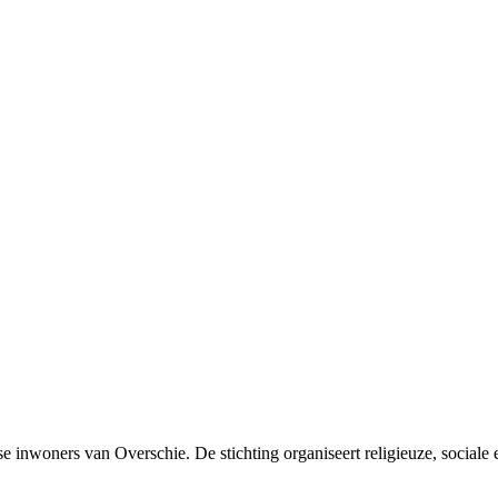
nwoners van Overschie. De stichting organiseert religieuze, sociale en 