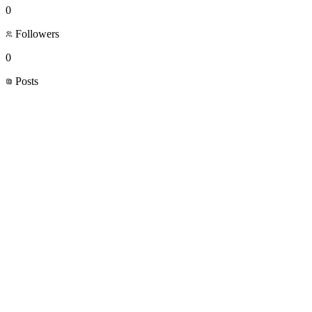
0
Followers
0
Posts