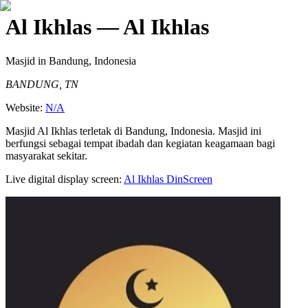
Al Ikhlas
— Al Ikhlas
Masjid
in Bandung, Indonesia
BANDUNG, TN
Website:
N/A
Masjid Al Ikhlas terletak di Bandung, Indonesia. Masjid ini
berfungsi sebagai tempat ibadah dan kegiatan keagamaan bagi
masyarakat sekitar.
Live digital display screen:
Al Ikhlas
DinScreen