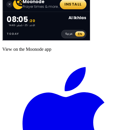
View on the Moonode app