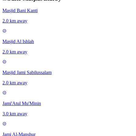
Masjid Bani Kanti
2.0 km away
Masjid Al Ishlah
2.0 km away
Masjid Jami Sabilussalam
2.0 km away
Jami'Atul Mu'Minin
3.0 km away
Jami Al-Manshur