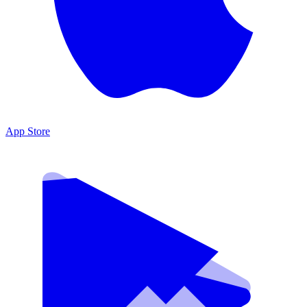
App Store