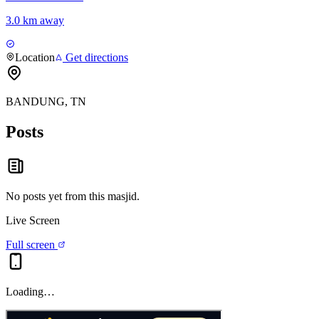
3.0 km away
Location
Get directions
BANDUNG, TN
Posts
No posts yet from this
masjid
.
Live Screen
Full screen
Loading…