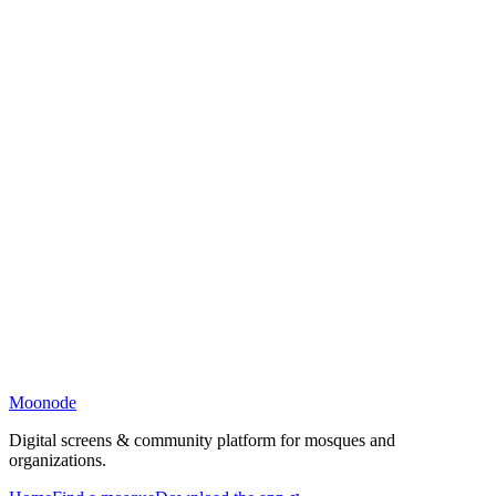
Moonode
Digital screens & community platform for mosques and
organizations.