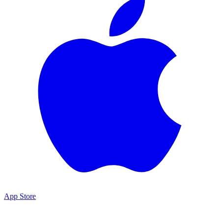
App Store