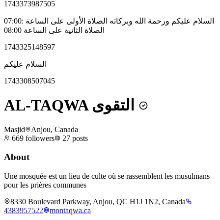
1743373987505
السلام عليكم ورحمة الله وبركاته الصلاة الأولى على الساعة :07:00
الصلاة الثانية على الساعة 08:00
1743325148597
السلام عليكم
1743308507045
AL-TAQWA التقوى
Masjid
Anjou, Canada
669
followers
27
posts
About
Une mosquée est un lieu de culte où se rassemblent les musulmans
pour les prières communes
8330 Boulevard Parkway, Anjou, QC H1J 1N2, Canada
4383957522
montaqwa.ca