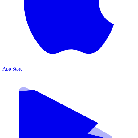
App Store