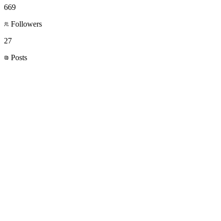
669
Followers
27
Posts