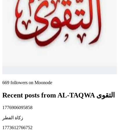
669
followers on Moonode
Recent posts from
AL-TAQWA التقوى
1776906095858
زكاة الفطر
1773612766752