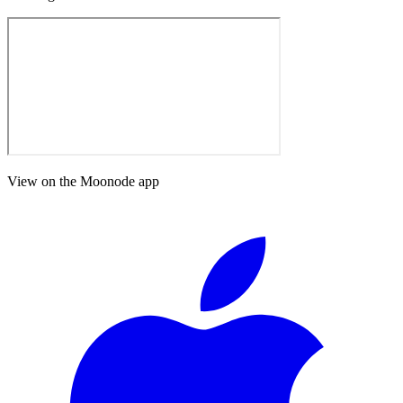
View on the Moonode app