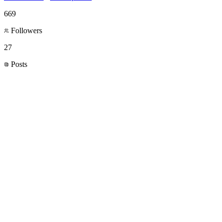
669
Followers
27
Posts