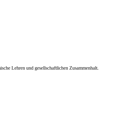
mische Lehren und gesellschaftlichen Zusammenhalt.