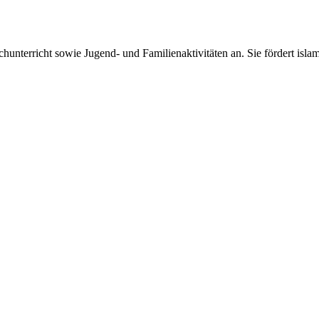
unterricht sowie Jugend- und Familienaktivitäten an. Sie fördert isla