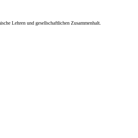
mische Lehren und gesellschaftlichen Zusammenhalt.