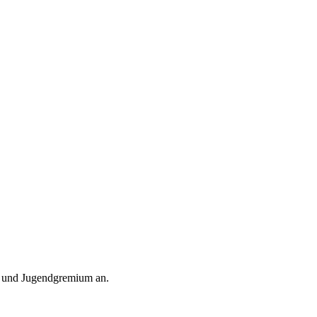
- und Jugendgremium an.