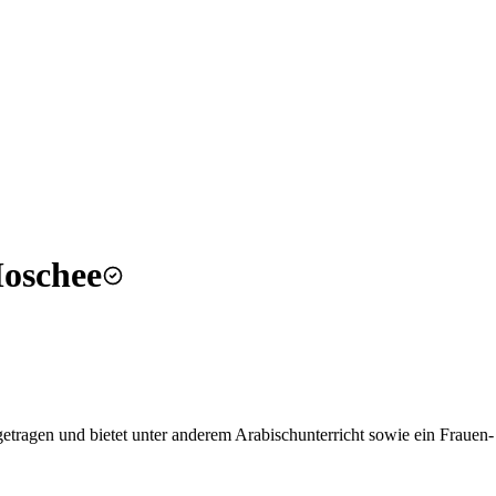
rin Moschee
tragen und bietet unter anderem Arabischunterricht sowie ein Frauen