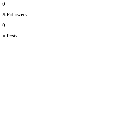
0
Followers
0
Posts