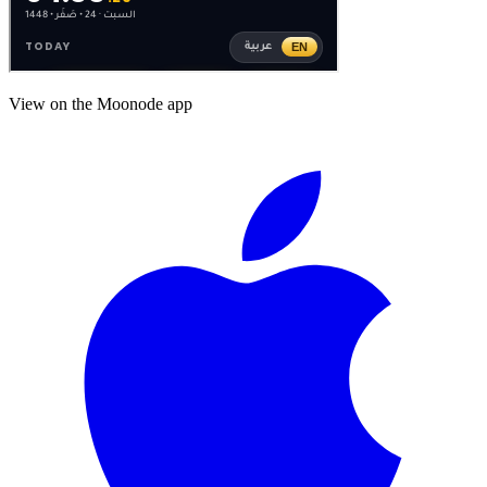
View on the Moonode app