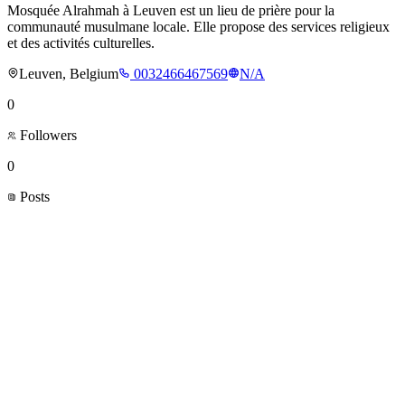
Mosquée Alrahmah à Leuven est un lieu de prière pour la
communauté musulmane locale. Elle propose des services religieux
et des activités culturelles.
Leuven, Belgium
0032466467569
N/A
0
Followers
0
Posts