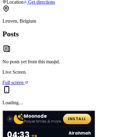
Location
Get directions
Leuven, Belgium
Posts
No posts yet from this
masjid
.
Live Screen
Full screen
Loading…