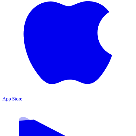
App Store