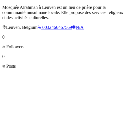
Mosquée Alrahmah à Leuven est un lieu de prière pour la
communauté musulmane locale. Elle propose des services religieux
et des activités culturelles.
Leuven, Belgium
0032466467569
N/A
0
Followers
0
Posts