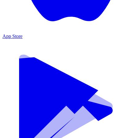
App Store