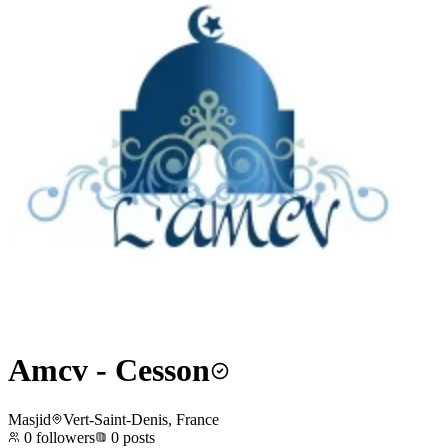
Amcv - Cesson
Masjid
Vert-Saint-Denis, France
0
followers
0
posts