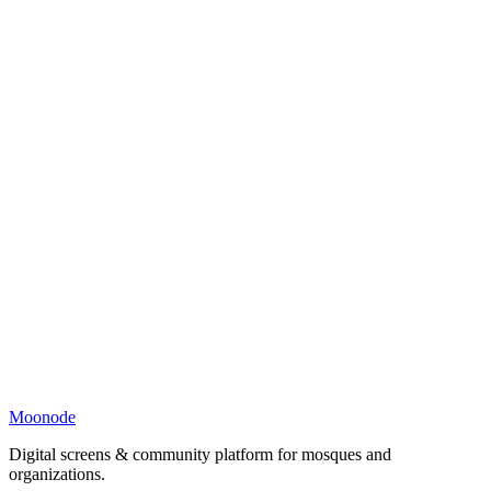
Moonode
Digital screens & community platform for mosques and
organizations.