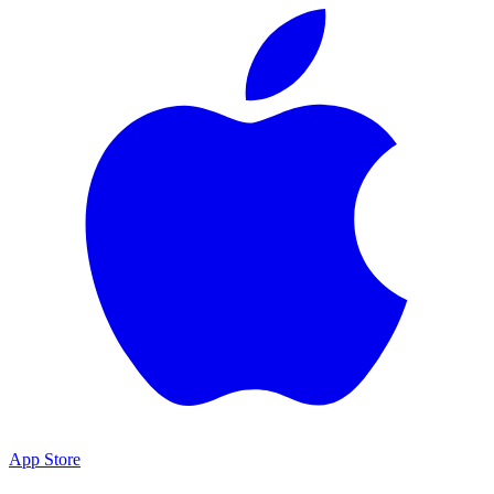
App Store