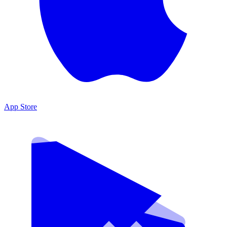
App Store