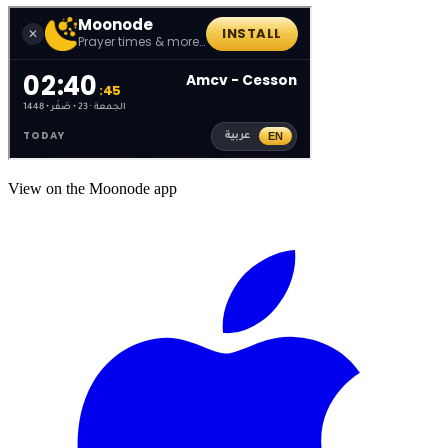
View on the Moonode app