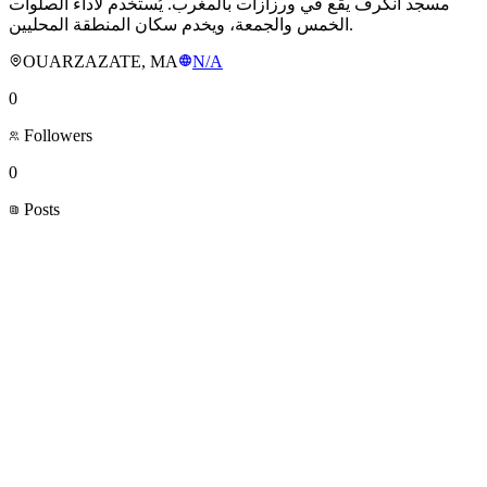
مسجد أنكرف يقع في ورزازات بالمغرب. يُستخدم لأداء الصلوات
الخمس والجمعة، ويخدم سكان المنطقة المحليين.
OUARZAZATE, MA
N/A
0
Followers
0
Posts