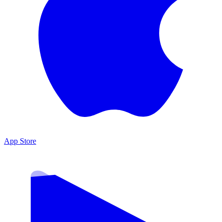
App Store