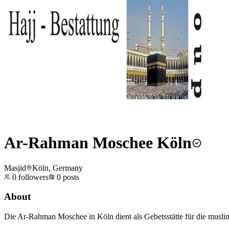
Ar-Rahman Moschee Köln
Masjid
Köln, Germany
0
followers
0
posts
About
Die Ar-Rahman Moschee in Köln dient als Gebetsstätte für die muslim