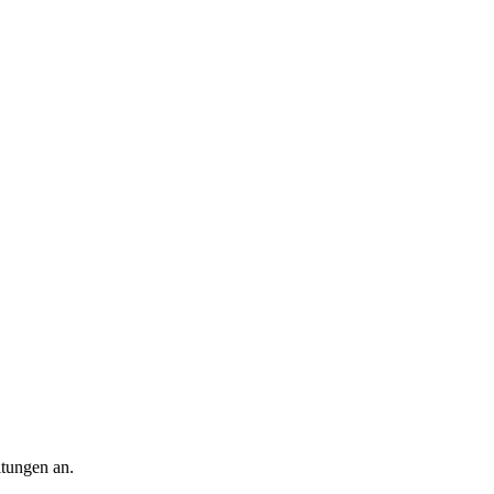
ltungen an.