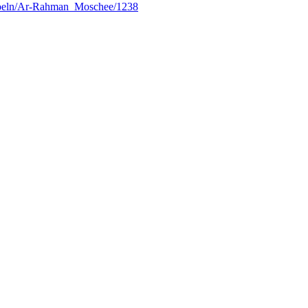
oeln/Ar-Rahman_Moschee/1238