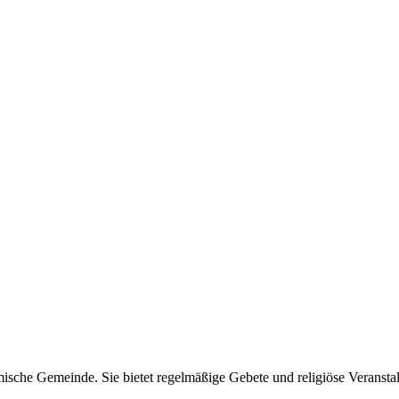
ische Gemeinde. Sie bietet regelmäßige Gebete und religiöse Veransta