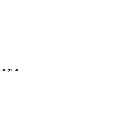
ltungen an.