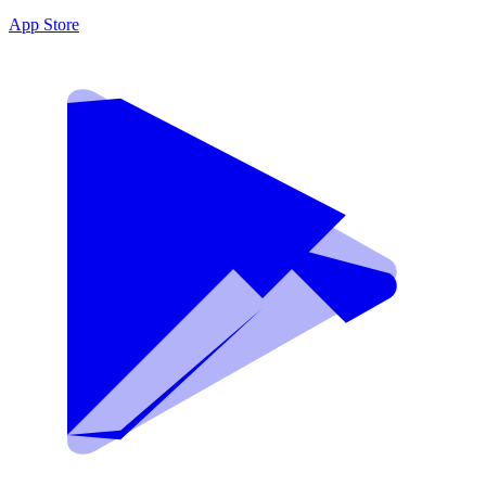
App Store