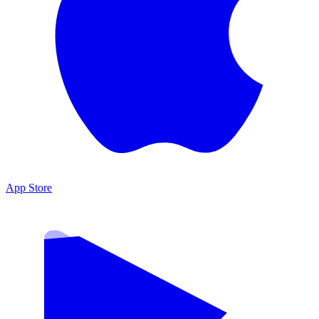
App Store