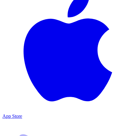
App Store