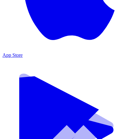
App Store