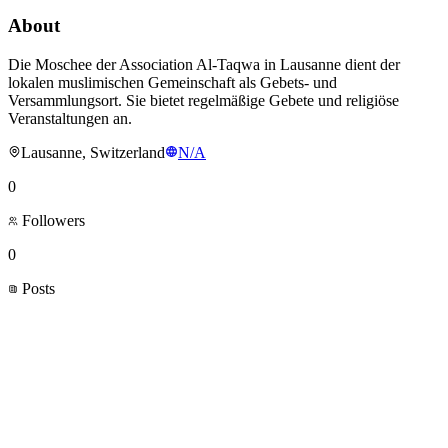
About
Die Moschee der Association Al-Taqwa in Lausanne dient der
lokalen muslimischen Gemeinschaft als Gebets- und
Versammlungsort. Sie bietet regelmäßige Gebete und religiöse
Veranstaltungen an.
Lausanne, Switzerland
N/A
0
Followers
0
Posts