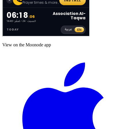
View on the Moonode app