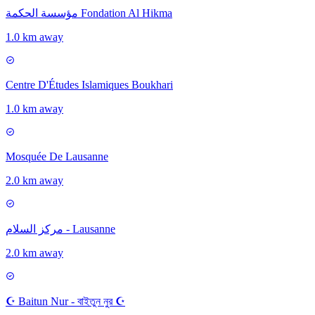
مؤسسة الحكمة Fondation Al Hikma
1.0 km away
Centre D'Études Islamiques Boukhari
1.0 km away
Mosquée De Lausanne
2.0 km away
مركز السلام - Lausanne
2.0 km away
☪ Baitun Nur - বাইতুন নুর ☪