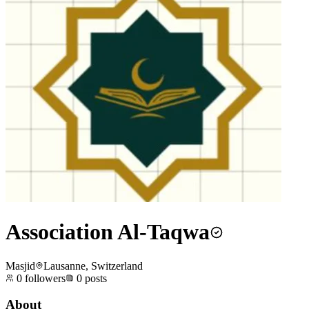
Association Al-Taqwa
Masjid
Lausanne, Switzerland
0
followers
0
posts
About