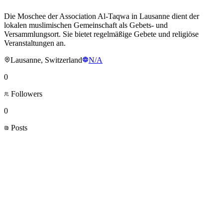
Die Moschee der Association Al-Taqwa in Lausanne dient der
lokalen muslimischen Gemeinschaft als Gebets- und
Versammlungsort. Sie bietet regelmäßige Gebete und religiöse
Veranstaltungen an.
Lausanne, Switzerland
N/A
0
Followers
0
Posts