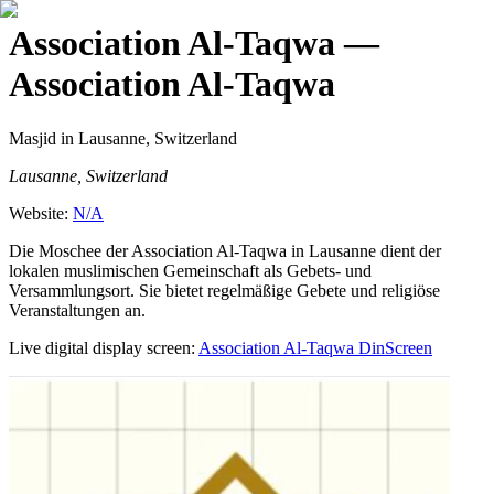
Association Al-Taqwa
—
Association Al-Taqwa
Masjid
in Lausanne, Switzerland
Lausanne, Switzerland
Website:
N/A
Die Moschee der Association Al-Taqwa in Lausanne dient der
lokalen muslimischen Gemeinschaft als Gebets- und
Versammlungsort. Sie bietet regelmäßige Gebete und religiöse
Veranstaltungen an.
Live digital display screen:
Association Al-Taqwa
DinScreen