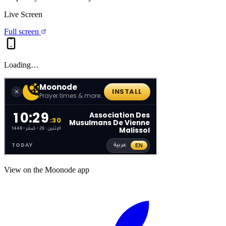
Live Screen
Full screen
Loading…
View on the Moonode app