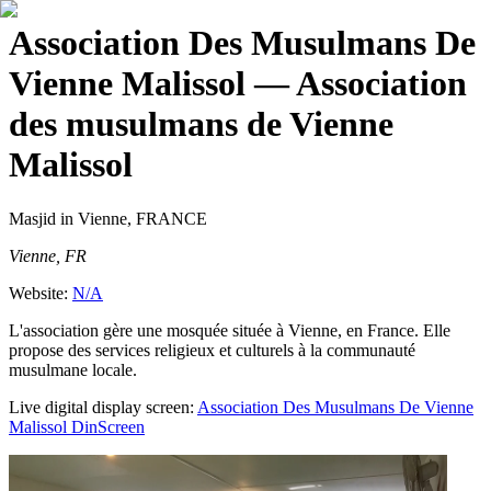
Association Des Musulmans De
Vienne Malissol
— Association
des musulmans de Vienne
Malissol
Masjid
in Vienne, FRANCE
Vienne, FR
Website:
N/A
L'association gère une mosquée située à Vienne, en France. Elle
propose des services religieux et culturels à la communauté
musulmane locale.
Live digital display screen:
Association Des Musulmans De Vienne
Malissol
DinScreen