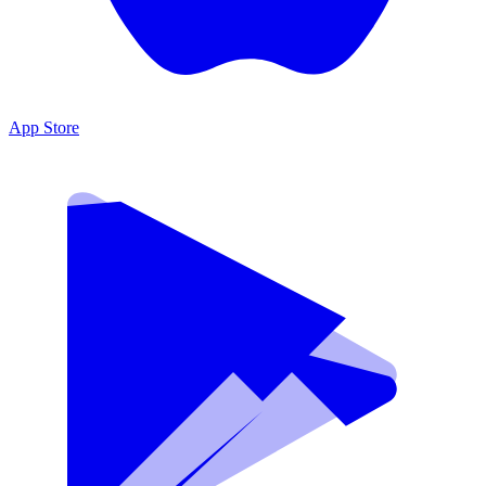
App Store