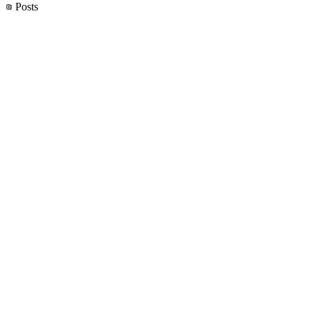
Posts