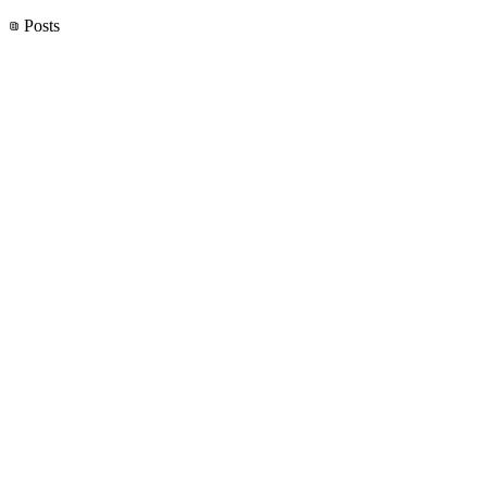
Posts