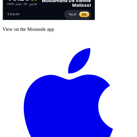
View on the Moonode app