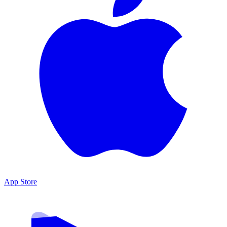
App Store