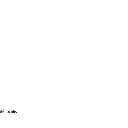
té locale.