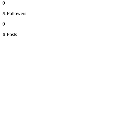
0
Followers
0
Posts