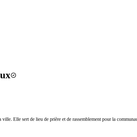
aux
ville. Elle sert de lieu de prière et de rassemblement pour la communau