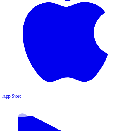
App Store