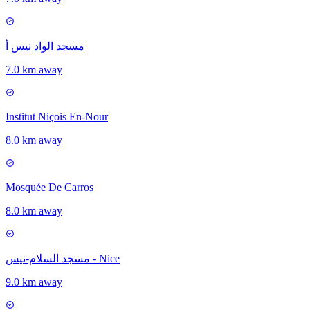
مسجد الواد نيس أ
7.0 km away
Institut Niçois En-Nour
8.0 km away
Mosquée De Carros
8.0 km away
مسجد السلام-نيس - Nice
9.0 km away