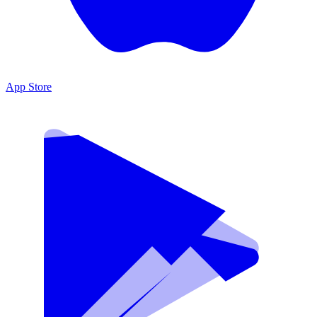
App Store