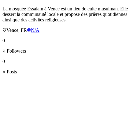
La mosquée Essalam à Vence est un lieu de culte musulman. Elle
dessert la communauté locale et propose des prières quotidiennes
ainsi que des activités religieuses.
Vence, FR
N/A
0
Followers
0
Posts