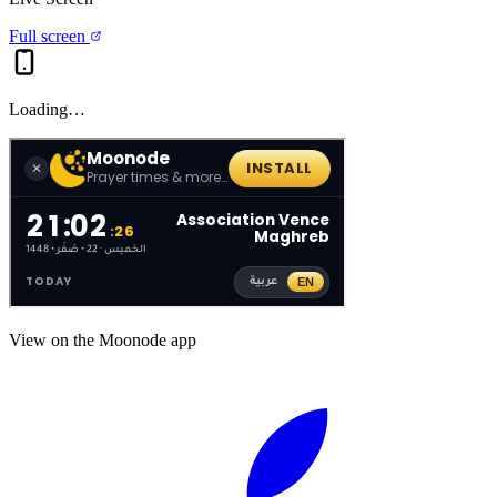
Full screen
Loading…
View on the Moonode app