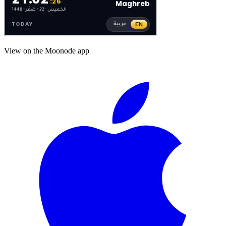
View on the Moonode app