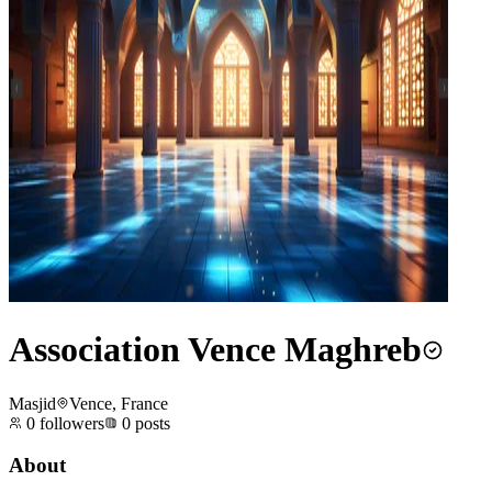
Association Vence Maghreb
Masjid
Vence, France
0
followers
0
posts
About