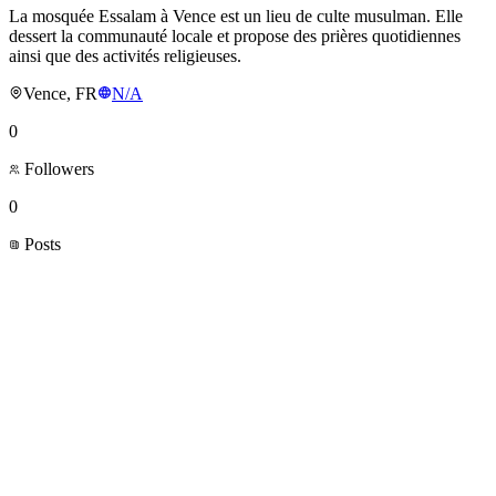
La mosquée Essalam à Vence est un lieu de culte musulman. Elle
dessert la communauté locale et propose des prières quotidiennes
ainsi que des activités religieuses.
Vence, FR
N/A
0
Followers
0
Posts