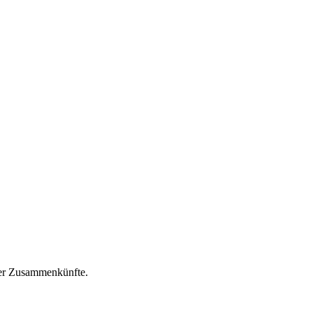
ser Zusammenkünfte.