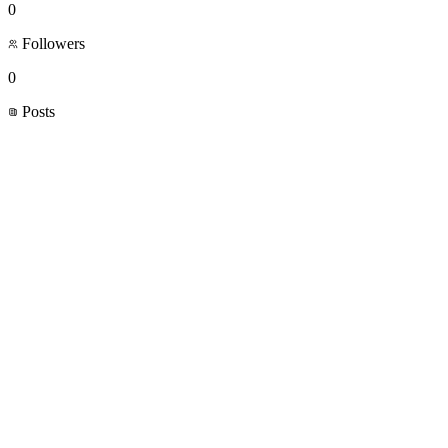
0
Followers
0
Posts