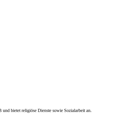
und bietet religiöse Dienste sowie Sozialarbeit an.