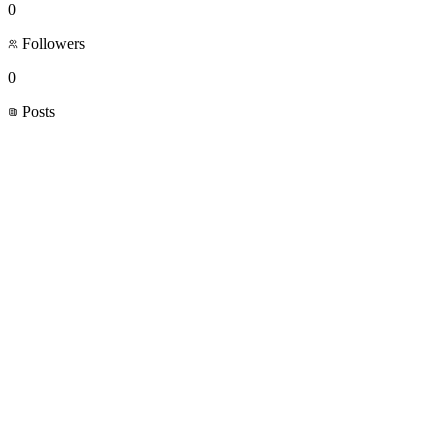
0
Followers
0
Posts