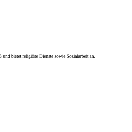
und bietet religiöse Dienste sowie Sozialarbeit an.