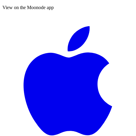
View on the Moonode app