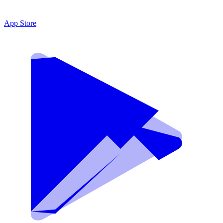
App Store