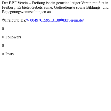
Der BBF Verein – Freiburg ist ein gemeinnütziger Verein mit Sitz in
Freiburg. Er bietet Gebetsräume, Gottesdienste sowie Bildungs- und
Begegnungsveranstaltungen an.
Freiburg, DZ
004976159513138
bbfverein.de/
0
Followers
0
Posts