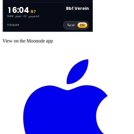
View on the Moonode app