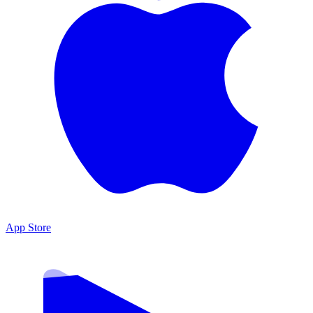
App Store