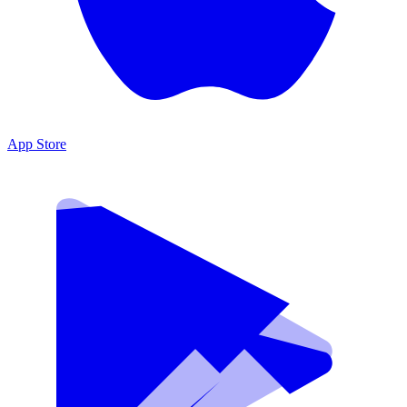
App Store