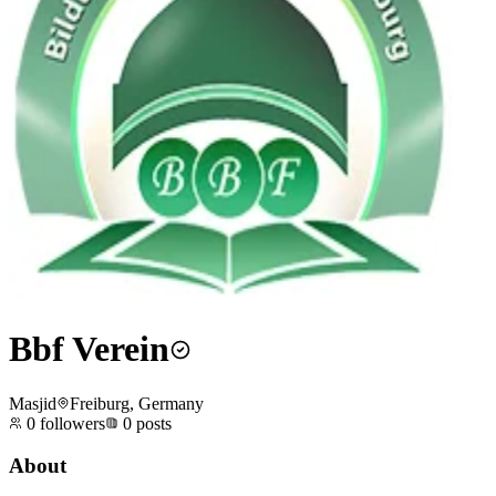
Bbf Verein
Masjid
Freiburg, Germany
0
followers
0
posts
About