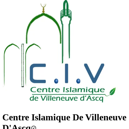
Centre Islamique De Villeneuve
D'Ascq