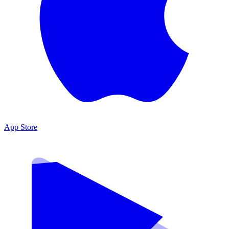
App Store