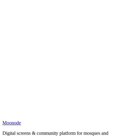
Moonode
Digital screens & community platform for mosques and