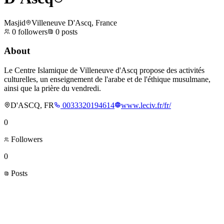
Masjid
Villeneuve D'Ascq, France
0
followers
0
posts
About
Le Centre Islamique de Villeneuve d'Ascq propose des activités
culturelles, un enseignement de l'arabe et de l'éthique musulmane,
ainsi que la prière du vendredi.
D'ASCQ, FR
0033320194614
www.leciv.fr/fr/
0
Followers
0
Posts