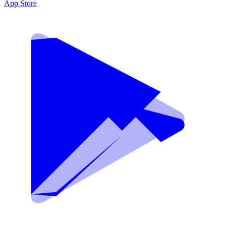
App Store