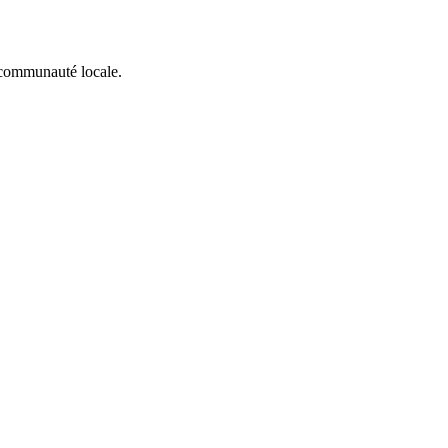
a communauté locale.