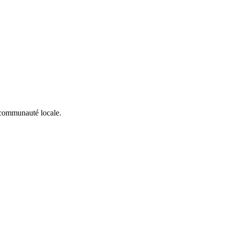
a communauté locale.