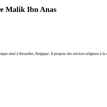
 Malik Ibn Anas
ique situé à Bruxelles, Belgique. Il propose des services religieux à l